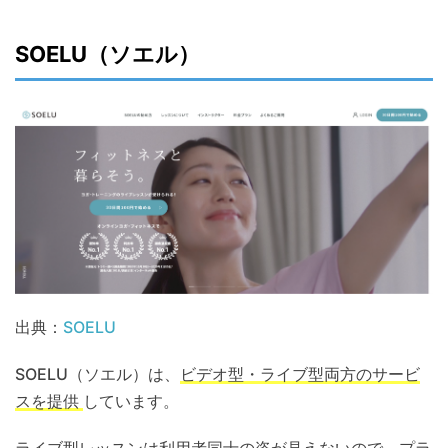
SOELU（ソエル）
出典：
SOELU
SOELU（ソエル）は、
ビデオ型・ライブ型両方のサービ
スを提供
しています。