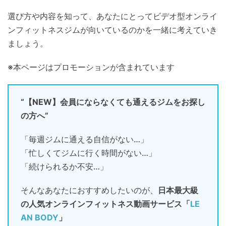
選び方や内容を知って、あなたにとってビデオ型オンライ
ンフィットネスジムが向いているのかを一緒に考えていき
ましょう。
※本ページはプロモーションが含まれています
“【NEW】会員にならなくても通えるジムをお探し
の方へ”
「毎週ジムに通える自信がない…」
「忙しくてジムに行く時間がない…」
「続けられるか不安…」
そんなあなたにおすすめしたいのが、
日本最大級
の人気オンラインフィットネス動画サービス「
LE
AN BODY
」