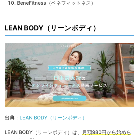
BeneFitness（ベネフィットネス）
LEAN BODY（リーンボディ）
出典：
LEAN BODY（リーンボディ）
LEAN BODY（リーンボディ）は、
月額980円から始めら