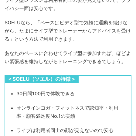
ライブ型レッスンは利用者同士の姿が見えないので、プラ
イバシー面は安心です。
SOELUなら、「ベースはビデオ型で気軽に運動を続けな
がら、たまにライブ型でトレーナーからアドバイスを受け
る」という方法で利用できます。
あなたのペースに合わせてライブ型に参加すれば、ほどよ
い緊張感を維持しながらトレーニングできるでしょう。
＜SOELU（ソエル）の特徴＞
30日間100円で体験できる
オンラインヨガ・フィットネスで認知率・利用
率・顧客満足度No.1の実績
ライブは利用者同士の顔が見えないので安心