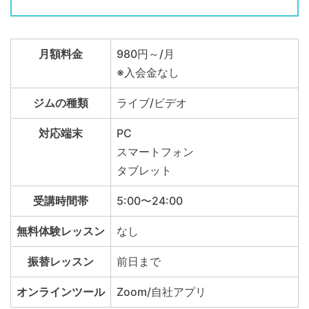
月額料金
980円～/月
※入会金なし
ジムの種類
ライブ/ビデオ
対応端末
PC
スマートフォン
タブレット
受講時間帯
5:00〜24:00
無料体験レッスン
なし
振替レッスン
前日まで
オンラインツール
Zoom/自社アプリ