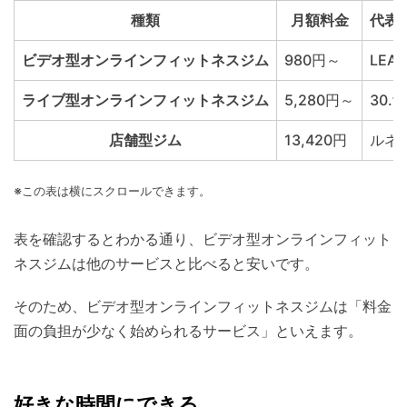
種類
月額料金
代表
ビデオ型オンラインフィットネスジム
980円～
LEAN
ライブ型オンラインフィットネスジム
5,280円～
30.
店舗型ジム
13,420円
ルネ
※この表は横にスクロールできます。
表を確認するとわかる通り、ビデオ型オンラインフィット
ネスジムは他のサービスと比べると安いです。
そのため、ビデオ型オンラインフィットネスジムは「料金
面の負担が少なく始められるサービス」といえます。
好きな時間にできる