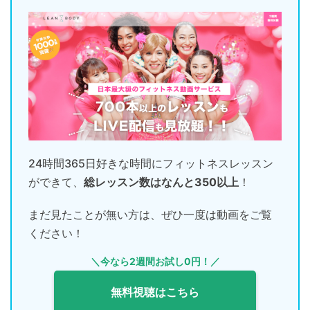
24時間365日好きな時間にフィットネスレッスン
ができて、
総レッスン数はなんと350以上
！
まだ見たことが無い方は、ぜひ一度は動画をご覧
ください！
＼今なら2週間お試し0円！／
無料視聴はこちら