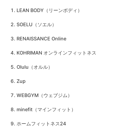
LEAN BODY（リーンボディ）
SOELU（ソエル）
RENAISSANCE Online
KOHRIMAN オンラインフィットネス
Olulu（オルル）
Zup
WEBGYM（ウェブジム）
minefit（マインフィット）
ホームフィットネス24