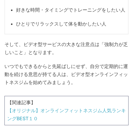
好きな時間・タイミングでトレーニングをしたい人
ひとりでリラックスして体を動かしたい人
そして、ビデオ型サービスの大きな注意点は「強制力が乏
しいこと」となります。
いつでもできるからと先延ばしにせず、自分で定期的に運
動を続ける意思が持てる人は、ビデオ型オンラインフィッ
トネスジムを始めてみましょう。
【関連記事】
【オリジナル】オンラインフィットネスジム人気ランキ
ングBEST１０