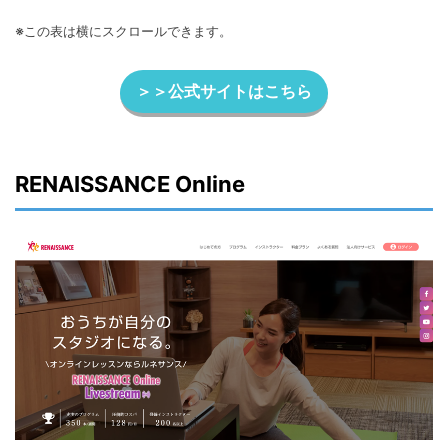
※この表は横にスクロールできます。
＞＞公式サイトはこちら
RENAISSANCE Online