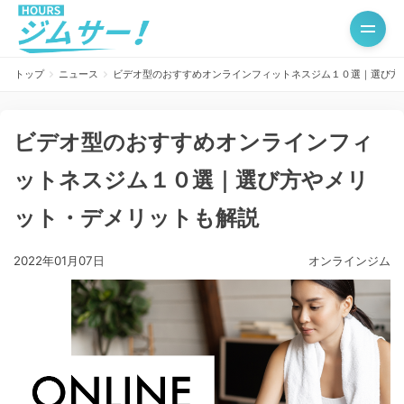
トップ
ニュース
ビデオ型のおすすめオンラインフィットネスジム１０選｜選び方
ビデオ型のおすすめオンラインフィ
ットネスジム１０選｜選び方やメリ
ット・デメリットも解説
2022年01月07日
オンラインジム