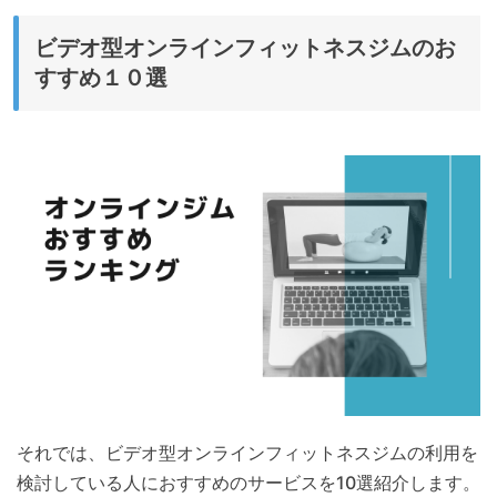
ビデオ型オンラインフィットネスジムのお
すすめ１０選
それでは、ビデオ型オンラインフィットネスジムの利用を
検討している人におすすめのサービスを10選紹介します。