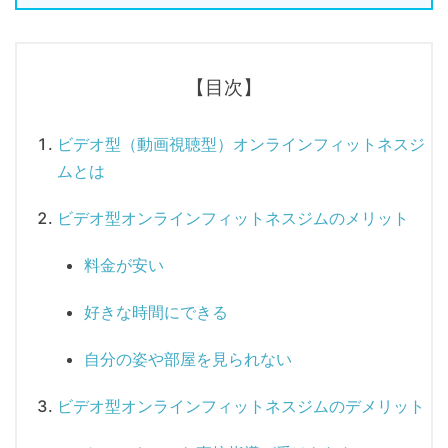
【目次】
ビデオ型（動画視聴型）オンラインフィットネスジ
ムとは
ビデオ型オンラインフィットネスジムのメリット
料金が安い
好きな時間にできる
自分の姿や部屋を見られない
ビデオ型オンラインフィットネスジムのデメリット