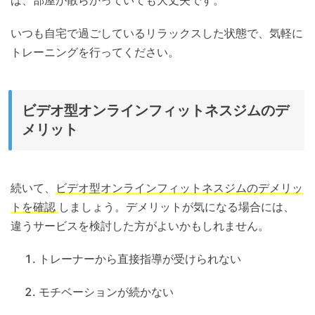
いつも自宅で過ごしているリラックスした状態で、気軽に
トレーニングを行ってください。
ビデオ型オンラインフィットネスジムのデ
メリット
続いて、
ビデオ型オンラインフィットネスジムのデメリッ
トを確認
しましょう。デメリットが気になる場合には、
違うサービスを検討した方がよいかもしれません。
トレーナーから直接指導が受けられない
モチベーションが続かない