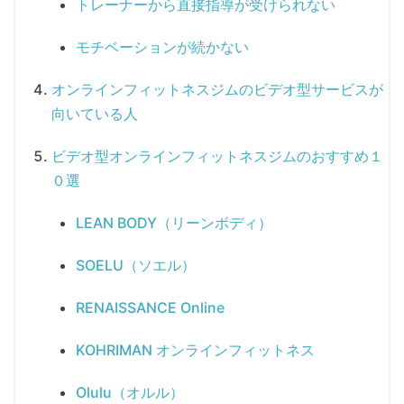
トレーナーから直接指導が受けられない
モチベーションが続かない
オンラインフィットネスジムのビデオ型サービスが
向いている人
ビデオ型オンラインフィットネスジムのおすすめ１
０選
LEAN BODY（リーンボディ）
SOELU（ソエル）
RENAISSANCE Online
KOHRIMAN オンラインフィットネス
Olulu（オルル）