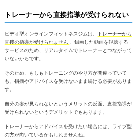
トレーナーから直接指導が受けられない
ビデオ型オンラインフィットネスジムは、
トレーナーから
直接の指導が受けられません
。録画した動画を視聴する
サービスのため、リアルタイムでトレーナーとつながって
いないからです。
そのため、もしもトレーニングのやり方が間違っていて
も、指摘やアドバイスを受けないまま続ける必要がありま
す。
自分の姿が見られないというメリットの反面、直接指導が
受けられないというデメリットでもあります。
トレーナーからアドバイスを受けたい場合には、ライブ型
の方が向いているかもしれませんね。