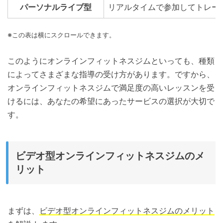
パーソナルライブ型
リアルタイムで参加してトレー
※この表は横にスクロールできます。
このようにオンラインフィットネスジムといっても、種類
によってさまざまな指導の受け方があります。ですから、
オンラインフィットネスジムで満足度の高いレッスンを受
けるには、あなたの希望にあったサービスの選択が大切で
す。
ビデオ型オンラインフィットネスジムのメ
リット
まずは、
ビデオ型オンラインフィットネスジムのメリット