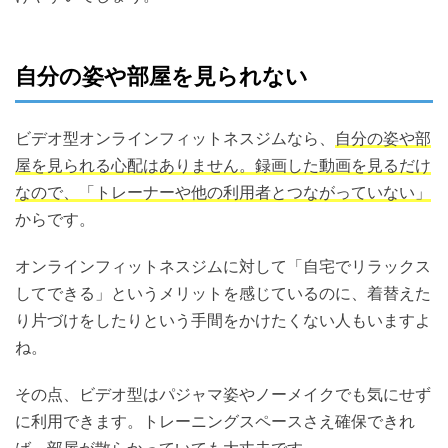
自分の姿や部屋を見られない
ビデオ型オンラインフィットネスジムなら、
自分の姿や部
屋を見られる心配はありません。録画した動画を見るだけ
なので、「トレーナーや他の利用者とつながっていない」
からです。
オンラインフィットネスジムに対して「自宅でリラックス
してできる」というメリットを感じているのに、着替えた
り片づけをしたりという手間をかけたくない人もいますよ
ね。
その点、ビデオ型はパジャマ姿やノーメイクでも気にせず
に利用できます。トレーニングスペースさえ確保できれ
ば、部屋が散らかっていても大丈夫です。