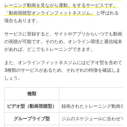
レーニング動画を見ながら運動」をするサービスです。
「動画視聴型オンラインフィットネスジム」
と呼ばれる
場合もあります。
サービスに登録すると、サイトやアプリからいつでも動画
の視聴が可能です。そのため、オンライン環境と通信端末
があれば、どこでもトレーニングできます。
また、オンラインフィットネスジムにはビデオ型を含めて
3種類のサービスがあるため、それぞれの特徴を確認しま
しょう。
種類
ビデオ型（動画視聴型）
録画されたトレーニング動画を
グループライブ型
ジムのスケジュールに合わせて