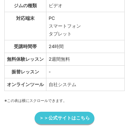
ジムの種類
ビデオ
対応端末
PC
スマートフォン
タブレット
受講時間帯
24時間
無料体験レッスン
2週間無料
振替レッスン
-
オンラインツール
自社システム
※この表は横にスクロールできます。
＞＞公式サイトはこちら