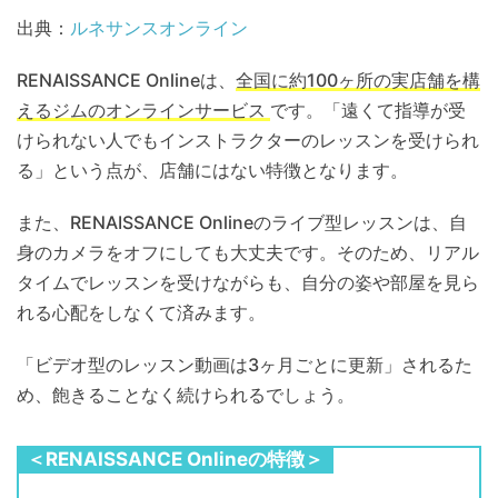
出典：
ルネサンスオンライン
RENAISSANCE Onlineは、
全国に約100ヶ所の実店舗を構
えるジムのオンラインサービス
です。「遠くて指導が受
けられない人でもインストラクターのレッスンを受けられ
る」という点が、店舗にはない特徴となります。
また、RENAISSANCE Onlineのライブ型レッスンは、自
身のカメラをオフにしても大丈夫です。そのため、リアル
タイムでレッスンを受けながらも、自分の姿や部屋を見ら
れる心配をしなくて済みます。
「ビデオ型のレッスン動画は3ヶ月ごとに更新」されるた
め、飽きることなく続けられるでしょう。
＜RENAISSANCE Onlineの特徴＞