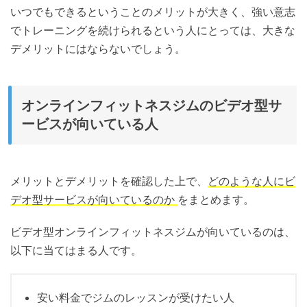
いつでもできるということのメリットが大きく、強い意志
でトレーニングを続けられるという人にとっては、大きな
デメリットにはならないでしょう。
オンラインフィットネスジムのビデオ型サ
ービスが向いている人
メリットとデメリットを確認した上で、
どのような人にビ
デオ型サービスが向いているのか
をまとめます。
ビデオ型オンラインフィットネスジムが向いているのは、
以下に当てはまる人です。
安い料金でジムのレッスンが受けたい人