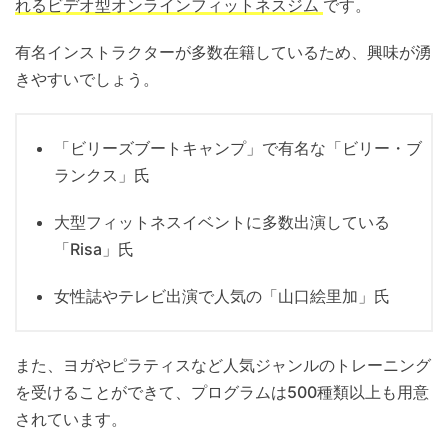
れるビデオ型オンラインフィットネスジム
です。
有名インストラクターが多数在籍しているため、興味が湧
きやすいでしょう。
「ビリーズブートキャンプ」で有名な「ビリー・ブ
ランクス」氏
大型フィットネスイベントに多数出演している
「Risa」氏
女性誌やテレビ出演で人気の「山口絵里加」氏
また、ヨガやピラティスなど人気ジャンルのトレーニング
を受けることができて、プログラムは500種類以上も用意
されています。