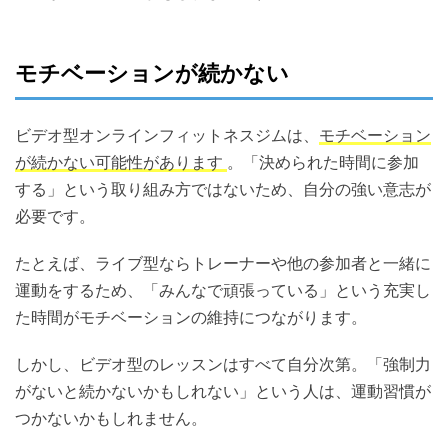
モチベーションが続かない
ビデオ型オンラインフィットネスジムは、
モチベーション
が続かない可能性があります
。「決められた時間に参加
する」という取り組み方ではないため、自分の強い意志が
必要です。
たとえば、ライブ型ならトレーナーや他の参加者と一緒に
運動をするため、「みんなで頑張っている」という充実し
た時間がモチベーションの維持につながります。
しかし、ビデオ型のレッスンはすべて自分次第。「強制力
がないと続かないかもしれない」という人は、運動習慣が
つかないかもしれません。