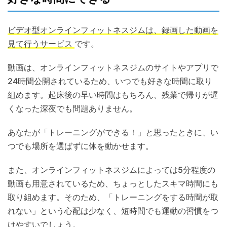
ビデオ型オンラインフィットネスジムは、録画した動画を
見て行うサービス
です。
動画は、オンラインフィットネスジムのサイトやアプリで
24時間公開されているため、いつでも好きな時間に取り
組めます。起床後の早い時間はもちろん、残業で帰りが遅
くなった深夜でも問題ありません。
あなたが「トレーニングができる！」と思ったときに、い
つでも場所を選ばずに体を動かせます。
また、オンラインフィットネスジムによっては5分程度の
動画も用意されているため、ちょっとしたスキマ時間にも
取り組めます。そのため、「トレーニングをする時間が取
れない」という心配は少なく、短時間でも運動の習慣をつ
けやすいでしょう。