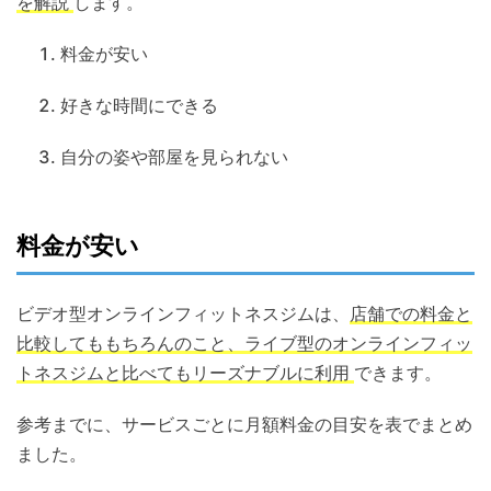
を解説
します。
料金が安い
好きな時間にできる
自分の姿や部屋を見られない
料金が安い
ビデオ型オンラインフィットネスジムは、
店舗での料金と
比較してももちろんのこと、ライブ型のオンラインフィッ
トネスジムと比べてもリーズナブルに利用
できます。
参考までに、サービスごとに月額料金の目安を表でまとめ
ました。