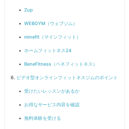
Zup
WEBGYM（ウェブジム）
minefit（マインフィット）
ホームフィットネス24
BeneFitness（ベネフィットネス）
ビデオ型オンラインフィットネスジムのポイント
受けたいレッスンがあるか
お得なサービス内容を確認
無料体験を受ける