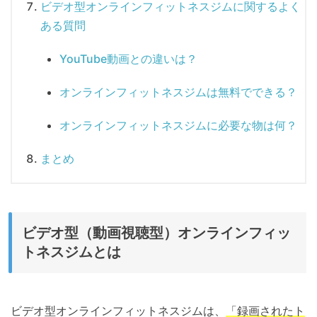
ビデオ型オンラインフィットネスジムに関するよく
ある質問
YouTube動画との違いは？
オンラインフィットネスジムは無料でできる？
オンラインフィットネスジムに必要な物は何？
まとめ
ビデオ型（動画視聴型）オンラインフィッ
トネスジムとは
ビデオ型オンラインフィットネスジムは、
「録画されたト