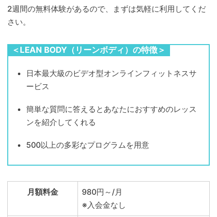
2週間の無料体験があるので、まずは気軽に利用してくだ
さい。
＜LEAN BODY（リーンボディ）の特徴＞
日本最大級のビデオ型オンラインフィットネスサ
ービス
簡単な質問に答えるとあなたにおすすめのレッス
ンを紹介してくれる
500以上の多彩なプログラムを用意
月額料金
980円～/月
※入会金なし