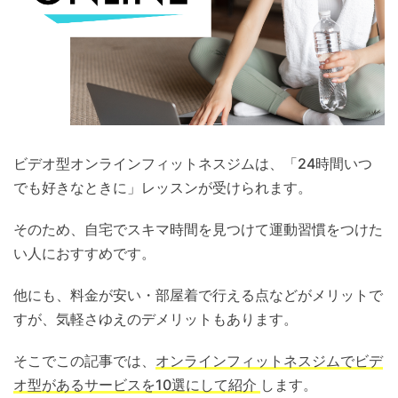
ビデオ型オンラインフィットネスジムは、「24時間いつ
でも好きなときに」レッスンが受けられます。
そのため、自宅でスキマ時間を見つけて運動習慣をつけた
い人におすすめです。
他にも、料金が安い・部屋着で行える点などがメリットで
すが、気軽さゆえのデメリットもあります。
そこでこの記事では、
オンラインフィットネスジムでビデ
オ型があるサービスを10選にして紹介
します。