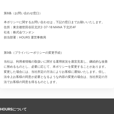
第8条（お問い合わせ窓口）
本ポリシーに関するお問い合わせは，下記の窓口までお願いいたします。
住所：東京都世田谷区北沢2-37-18 MANA 下北沢4F
社名：株式会ワンオン
担当部署：HOURS 運営事務局
第9条（プライバシーポリシーの変更手続）
当社は、利用者情報の取扱いに関する運用状況を適宜見直し、継続的な改善
に努めるものとし、必要に応じて、本ポリシーを変更することがあります。
変更した場合には、当社所定の方法によりお客様に通知いたします。但し、
法令上お客様の同意が必要となるような内容の変更の場合は、当社所定の方
法でお客様の同意を得るものとします。
HOURSについて