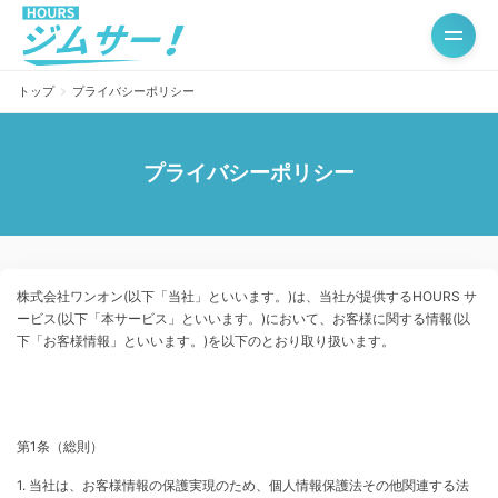
トップ
プライバシーポリシー
プライバシーポリシー
株式会社ワンオン(以下「当社」といいます。)は、当社が提供するHOURS サ
ービス(以下「本サービス」といいます。)において、お客様に関する情報(以
下「お客様情報」といいます。)を以下のとおり取り扱います。
第1条（総則）
1. 当社は、お客様情報の保護実現のため、個人情報保護法その他関連する法