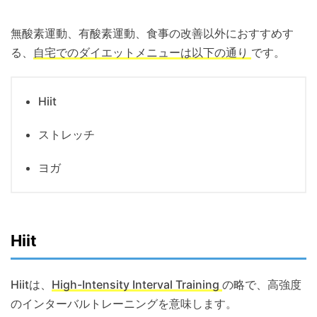
無酸素運動、有酸素運動、食事の改善以外におすすめす
る、
自宅でのダイエットメニューは以下の通り
です。
Hiit
ストレッチ
ヨガ
Hiit
Hiitは、
High-Intensity Interval Training
の略で、高強度
のインターバルトレーニングを意味します。