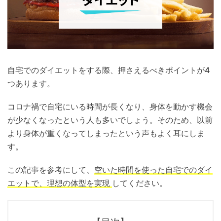
自宅でのダイエットをする際、押さえるべきポイントが4
つあります。
コロナ禍で自宅にいる時間が長くなり、身体を動かす機会
が少なくなったという人も多いでしょう。そのため、以前
より身体が重くなってしまったという声もよく耳にしま
す。
この記事を参考にして、
空いた時間を使った自宅でのダイ
エットで、理想の体型を実現
してください。