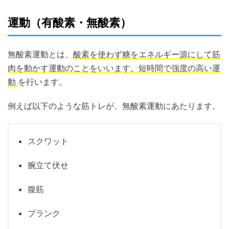
運動（有酸素・無酸素）
無酸素運動とは、
酸素を使わず糖をエネルギー源にして筋
肉を動かす運動のことをいいます。短時間で強度の高い運
動
を行います。
例えば以下のような筋トレが、無酸素運動にあたります。
スクワット
腕立て伏せ
腹筋
プランク