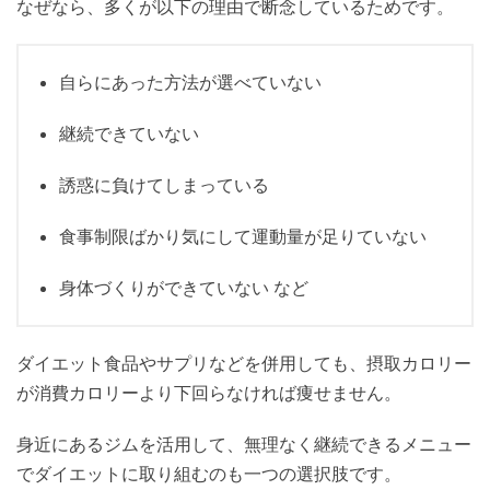
なぜなら、多くが以下の理由で断念しているためです。
自らにあった方法が選べていない
継続できていない
誘惑に負けてしまっている
食事制限ばかり気にして運動量が足りていない
身体づくりができていない など
ダイエット食品やサプリなどを併用しても、摂取カロリー
が消費カロリーより下回らなければ痩せません。
身近にあるジムを活用して、無理なく継続できるメニュー
でダイエットに取り組むのも一つの選択肢です。