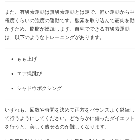
また、有酸素運動は無酸素運動とは逆で、軽い運動から中
程度くらいの強度の運動です。酸素を取り込んで筋肉を動
かすため、脂肪が燃焼します。自宅でできる有酸素運動
は、以下のようなトレーニングがあります。
もも上げ
エア縄跳び
シャドウボクシング
いずれも、回数や時間を決めて両方をバランスよく継続し
て行うようにしてください。どちらかに偏ったダイエット
を行うと、美しく痩せるのが難しくなります。