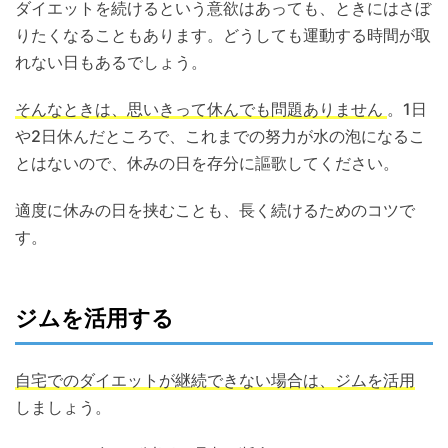
ダイエットを続けるという意欲はあっても、ときにはさぼ
りたくなることもあります。どうしても運動する時間が取
れない日もあるでしょう。
そんなときは、思いきって休んでも問題ありません
。1日
や2日休んだところで、これまでの努力が水の泡になるこ
とはないので、休みの日を存分に謳歌してください。
適度に休みの日を挟むことも、長く続けるためのコツで
す。
ジムを活用する
自宅でのダイエットが継続できない場合は、ジムを活用
しましょう。