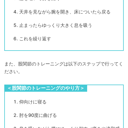
天井を見ながら腕を開き、床についたら戻る
止まったらゆっくり大きく息を吸う
これを繰り返す
また、股関節のトレーニングは以下のステップで行ってく
ださい。
＜股関節のトレーニングのやり方＞
仰向けに寝る
肘を90度に曲げる