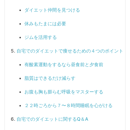
ダイエット仲間を見つける
休みもたまには必要
ジムを活用する
自宅でのダイエットで痩せるための４つのポイント
有酸素運動をするなら昼食前と夕食前
脂質はできるだけ減らす
お腹も胸も膨らむ呼吸をマスターする
２２時ごろから７〜８時間睡眠を心がける
自宅でのダイエットに関するQ＆A