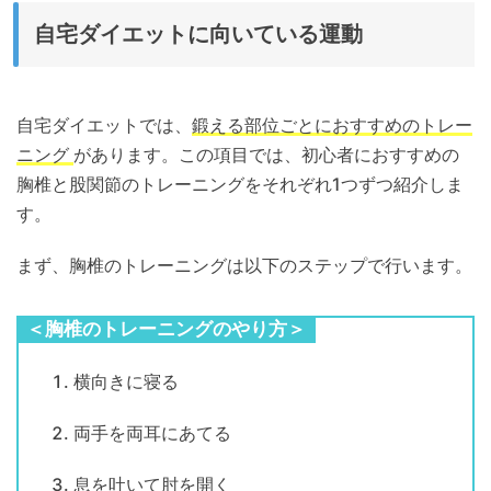
自宅ダイエットに向いている運動
自宅ダイエットでは、
鍛える部位ごとにおすすめのトレー
ニング
があります。この項目では、初心者におすすめの
胸椎と股関節のトレーニングをそれぞれ1つずつ紹介しま
す。
まず、胸椎のトレーニングは以下のステップで行います。
＜胸椎のトレーニングのやり方＞
横向きに寝る
両手を両耳にあてる
息を吐いて肘を開く