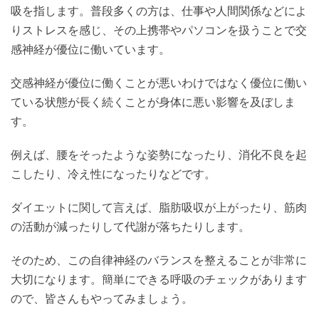
吸を指します。普段多くの方は、仕事や人間関係などによ
りストレスを感じ、その上携帯やパソコンを扱うことで交
感神経が優位に働いています。
交感神経が優位に働くことが悪いわけではなく優位に働い
ている状態が長く続くことが身体に悪い影響を及ぼしま
す。
例えば、腰をそったような姿勢になったり、消化不良を起
こしたり、冷え性になったりなどです。
ダイエットに関して言えば、脂肪吸収が上がったり、筋肉
の活動が減ったりして代謝が落ちたりします。
そのため、この自律神経のバランスを整えることが非常に
大切になります。簡単にできる呼吸のチェックがあります
ので、皆さんもやってみましょう。