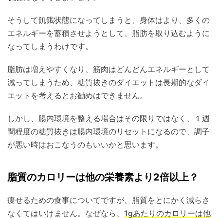
そうして飢餓状態になってしまうと、身体はより、多くの
エネルギーを蓄積させようとして、脂肪を取り込むように
なってしまうわけです。
脂肪は増えやすくなり、筋肉はどんどんエネルギーとして
減ってしまうため、糖質抜きのダイエットは長期的なダイ
エットを考えるとお勧めはできません。
しかし、腸内環境を整える場合はその限りではなく、１週
間程度の糖質抜きは腸内環境のリセットになるので、調子
が悪い時はおこなうのもいいかと思います。
脂質のカロリーは他の栄養素より2倍以上？
痩せるための食事についてですが、脂質をとにかく減らさ
なくてはいけません。なぜなら、
1gあたりのカロリーは他