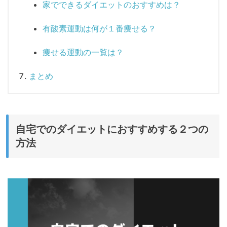
家でできるダイエットのおすすめは？
有酸素運動は何が１番痩せる？
痩せる運動の一覧は？
まとめ
自宅でのダイエットにおすすめする２つの
方法