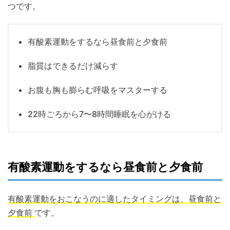
つです。
有酸素運動をするなら昼食前と夕食前
脂質はできるだけ減らす
お腹も胸も膨らむ呼吸をマスターする
22時ごろから7〜8時間睡眠を心がける
有酸素運動をするなら昼食前と夕食前
有酸素運動をおこなうのに適したタイミングは、昼食前と
夕食前
です。