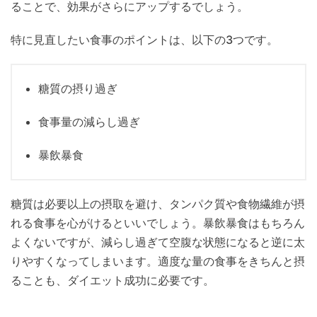
ることで、効果がさらにアップするでしょう。
特に見直したい食事のポイントは、以下の3つです。
糖質の摂り過ぎ
食事量の減らし過ぎ
暴飲暴食
糖質は必要以上の摂取を避け、タンパク質や食物繊維が摂
れる食事を心がけるといいでしょう。暴飲暴食はもちろん
よくないですが、減らし過ぎて空腹な状態になると逆に太
りやすくなってしまいます。適度な量の食事をきちんと摂
ることも、ダイエット成功に必要です。