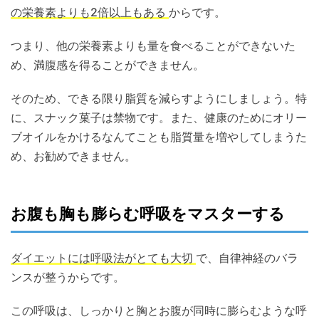
の栄養素よりも2倍以上もある
からです。
つまり、他の栄養素よりも量を食べることができないた
め、満腹感を得ることができません。
そのため、できる限り脂質を減らすようにしましょう。特
に、スナック菓子は禁物です。また、健康のためにオリー
ブオイルをかけるなんてことも脂質量を増やしてしまうた
め、お勧めできません。
お腹も胸も膨らむ呼吸をマスターする
ダイエットには呼吸法がとても大切
で、自律神経のバラ
ンスが整うからです。
この呼吸は、しっかりと胸とお腹が同時に膨らむような呼