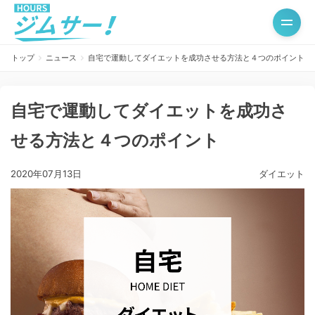
トップ
ニュース
自宅で運動してダイエットを成功させる方法と４つのポイント
自宅で運動してダイエットを成功さ
せる方法と４つのポイント
2020年07月13日
ダイエット