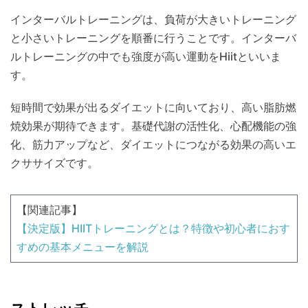
インターバルトレーニングは、負荷が大きいトレーニング
と小さいトレーニングを順番に行うことです。インターバ
ルトレーニングの中でも強度が高い運動をHiitといいま
す。
短時間で効果が出るダイエットに向いており、高い脂肪燃
焼効果が期待できます。基礎代謝の活性化、心配機能の強
化、筋力アップなど、ダイエットにつながる効果の高いエ
クササイズです。
【関連記事】
【決定版】HIITトレーニングとは？特徴や初心者におす
すめの基本メニューを解説