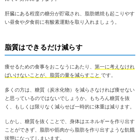
肝臓にある程度の糖分が貯蔵され、脂肪燃焼も起こりやす
い昼食や夕食前に有酸素運動を取り入れましょう。
脂質はできるだけ減らす
痩せるための食事をおこなうにあたり、
第一に考えなけれ
ばいけないことが、脂質の量を減らすこと
です。
多くの方は、糖質（炭水化物）を減らさなければ痩せない
と思っているのではないでしょうか。もちろん糖質を抜
く、もしくは限りなく減らせば一時的に体重は減ります。
しかし、糖質を抜くことで、身体はエネルギーを作り出す
ことができず、脂肪や筋肉から脂肪を作り出すような飢餓
状態になってしまいます。