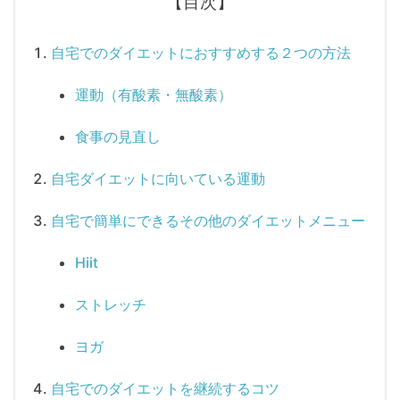
【目次】
自宅でのダイエットにおすすめする２つの方法
運動（有酸素・無酸素）
食事の見直し
自宅ダイエットに向いている運動
自宅で簡単にできるその他のダイエットメニュー
Hiit
ストレッチ
ヨガ
自宅でのダイエットを継続するコツ