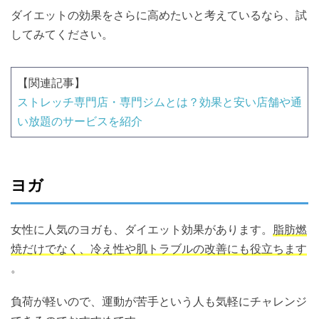
ダイエットの効果をさらに高めたいと考えているなら、試
してみてください。
【関連記事】
ストレッチ専門店・専門ジムとは？効果と安い店舗や通
い放題のサービスを紹介
ヨガ
女性に人気のヨガも、ダイエット効果があります。
脂肪燃
焼だけでなく、冷え性や肌トラブルの改善にも役立ちます
。
負荷が軽いので、運動が苦手という人も気軽にチャレンジ