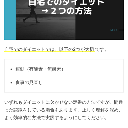
自宅でのダイエットでは、以下の2つが大切
です。
運動（有酸素・無酸素）
食事の見直し
いずれもダイエットに欠かせない定番の方法ですが、間違
った認識をしている場合もあります。正しく理解を深め、
より効率的な方法で実践するようにしてください。