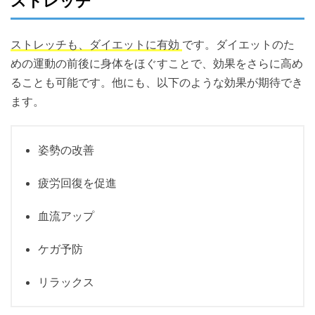
ストレッチ
ストレッチも、ダイエットに有効
です。ダイエットのた
めの運動の前後に身体をほぐすことで、効果をさらに高め
ることも可能です。他にも、以下のような効果が期待でき
ます。
姿勢の改善
疲労回復を促進
血流アップ
ケガ予防
リラックス