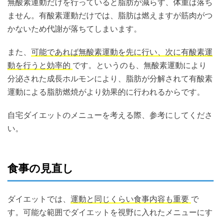
無酸素運動だけを行っていると脂肪が減らず、体重は落ち
ません。有酸素運動だけでは、脂肪は燃えますが筋肉がつ
かないため代謝が落ちてしまいます。
また、
可能であれば無酸素運動を先に行い、次に有酸素運
動を行うと効率的
です。というのも、無酸素運動により
分泌された成長ホルモンにより、脂肪が分解されて有酸素
運動による脂肪燃焼がより効果的に行われるからです。
自宅ダイエットのメニューを考える際、参考にしてくださ
い。
食事の見直し
ダイエットでは、
運動と同じくらい食事内容も重要
で
す。可能な範囲でダイエットを視野に入れたメニューにす