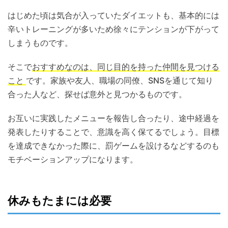
はじめた頃は気合が入っていたダイエットも、基本的には
辛いトレーニングが多いため徐々にテンションが下がって
しまうものです。
そこで
おすすめなのは、同じ目的を持った仲間を見つける
こと
です。家族や友人、職場の同僚、SNSを通じて知り
合った人など、探せば意外と見つかるものです。
お互いに実践したメニューを報告し合ったり、途中経過を
発表したりすることで、意識を高く保てるでしょう。目標
を達成できなかった際に、罰ゲームを設けるなどするのも
モチベーションアップになります。
休みもたまには必要