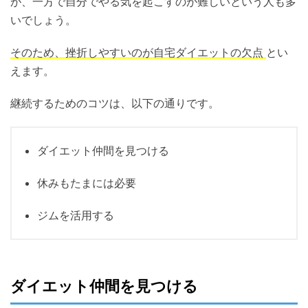
が、一方で自分でやる気を起こすのが難しいという人も多
いでしょう。
そのため、挫折しやすいのが自宅ダイエットの欠点
とい
えます。
継続するためのコツは、以下の通りです。
ダイエット仲間を見つける
休みもたまには必要
ジムを活用する
ダイエット仲間を見つける