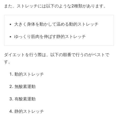
また、ストレッチには以下のような2種類があります。
大きく身体を動かして温める動的ストレッチ
ゆっくり筋肉を伸ばす静的ストレッチ
ダイエットを行う際は、以下の順番で行うのがベストで
す。
動的ストレッチ
無酸素運動
有酸素運動
静的ストレッチ