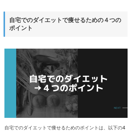
自宅でのダイエットで痩せるための４つの
ポイント
自宅でのダイエットで痩せるためのポイントは、以下の4