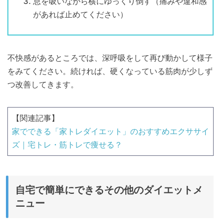
息を吸いながら横にゆっくり倒す（痛みや違和感
があれば止めてください）
不快感があるところでは、深呼吸をして再び動かして様子
をみてください。続ければ、硬くなっている筋肉が少しず
つ改善してきます。
【関連記事】
家でできる「家トレダイエット」のおすすめエクササイ
ズ｜宅トレ・筋トレで痩せる？
自宅で簡単にできるその他のダイエットメ
ニュー