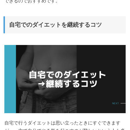
できるのでおすすめです。
自宅でのダイエットを継続するコツ
自宅で行うダイエットは思い立ったときにすぐできます