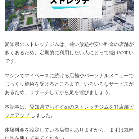
愛知県のストレッチジムは、通い放題や安い料金の店舗が
多くあるため、定期的に利用したい人にとって続けやすい
です。
マシンでマイペースに続ける店舗やパーソナルメニューで
じっくり施術を受けるところまで、いろいろなサービスが
あるため、リサーチしてから足を運びましょう。
本記事は、
愛知県でおすすめのストレッチジムを11店舗ピ
ックアップ
しました。
体験料金を設定している店舗もありますから、まずは気軽
に足を運んでみてください。