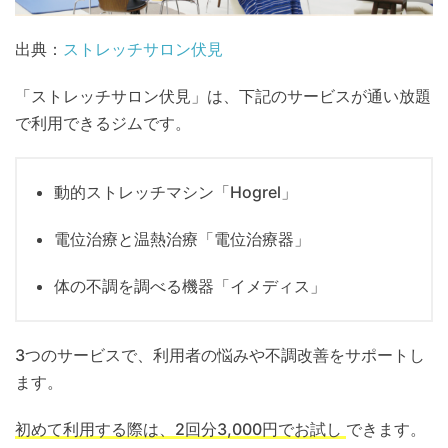
出典：
ストレッチサロン伏見
「ストレッチサロン伏見」は、下記のサービスが通い放題
で利用できるジムです。
動的ストレッチマシン「Hogrel」
電位治療と温熱治療「電位治療器」
体の不調を調べる機器「イメディス」
3つのサービスで、利用者の悩みや不調改善をサポートし
ます。
初めて利用する際は、2回分3,000円でお試し
できます。