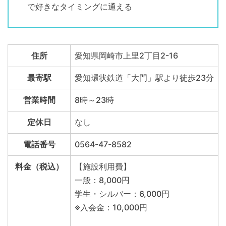
で好きなタイミングに通える
住所
愛知県岡崎市上里2丁目2-16
最寄駅
愛知環状鉄道「大門」駅より徒歩23分
営業時間
8時～23時
定休日
なし
電話番号
0564-47-8582
料金（税込）
【施設利用費】
一般：8,000円
学生・シルバー：6,000円
※入会金：10,000円