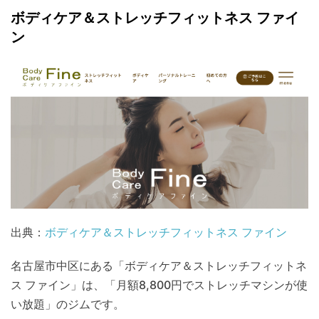
ボディケア＆ストレッチフィットネス ファイ
ン
出典：
ボディケア＆ストレッチフィットネス ファイン
名古屋市中区にある「ボディケア＆ストレッチフィットネ
ス ファイン」は、「月額8,800円でストレッチマシンが使
い放題」のジムです。