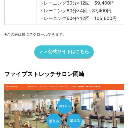
トレーニング30分×12回：59,400円
トレーニング60分×4回：37,400円
トレーニング60分×12回：105,600円
※この表は横にスクロールできます。
＞＞公式サイトはこちら
ファイブストレッチサロン岡崎