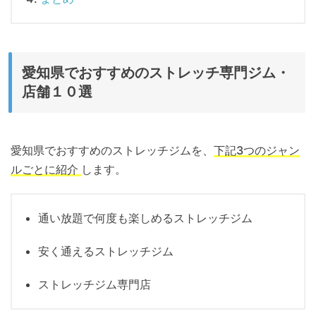
愛知県でおすすめのストレ​​ッチ専門ジム・
店舗１０選
愛知県でおすすめのストレッチジムを、
下記3つのジャン
ルごとに紹介
します。
通い放題で何度も楽しめるストレッチジム
安く通えるストレッチジム
ストレッチジム専門店