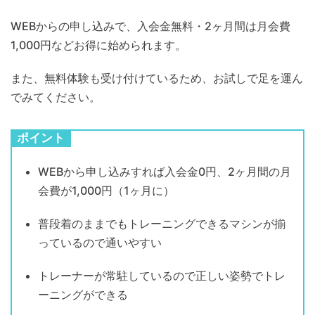
WEBからの申し込みで、入会金無料・2ヶ月間は月会費
1,000円などお得に始められます。
また、無料体験も受け付けているため、お試しで足を運ん
でみてください。
ポイント
WEBから申し込みすれば入会金0円、2ヶ月間の月
会費が1,000円（1ヶ月に）
普段着のままでもトレーニングできるマシンが揃
っているので通いやすい
トレーナーが常駐しているので正しい姿勢でトレ
ーニングができる