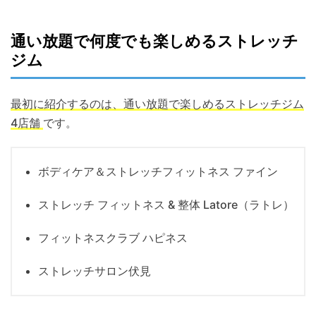
通い放題で何度でも楽しめるストレッチ
ジム
最初に紹介するのは、通い放題で楽しめるストレッチジム
4店舗
です。
ボディケア＆ストレッチフィットネス ファイン
ストレッチ フィットネス & 整体 Latore（ラトレ）
フィットネスクラブ ハピネス
ストレッチサロン伏見