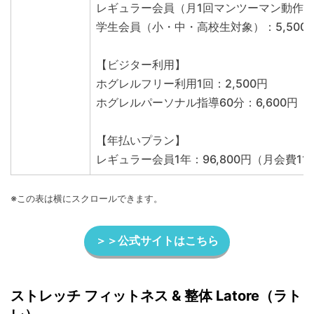
レギュラー会員（月1回マンツーマン動作チェ
学生会員（小・中・高校生対象）：5,500
【ビジター利用】
ホグレルフリー利用1回：2,500円
ホグレルパーソナル指導60分：6,600円
【年払いプラン】
レギュラー会員1年：96,800円（月会費1
※この表は横にスクロールできます。
＞＞公式サイトはこちら
ストレッチ フィットネス & 整体 Latore（ラト