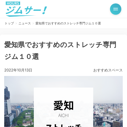
トップ
ニュース
愛知県でおすすめのストレッチ専門ジム１０選
愛知県でおすすめのストレッチ専門
ジム１０選
2022年10月13日
おすすめスペース