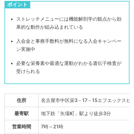
ポイント
ストレッチメニューには機能解剖学の観点から効
果的な動作が組み込まれている
入会金と事務手数料が無料になる入会キャンペー
ン実施中
必要な栄養素や最適な運動がわかる遺伝子検査が
受けられる
住所
名古屋市中区栄3－17－15エフエックスビル
最寄駅
地下鉄「矢場町」駅より徒歩3分
営業時間
7時～21時