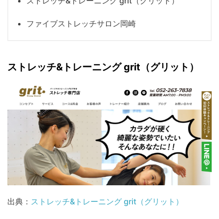
ストレッチ&トレーニング grit（グリット）
ファイブストレッチサロン岡崎
ストレッチ&トレーニング grit（グリット）
出典：
ストレッチ&トレーニング grit（グリット）