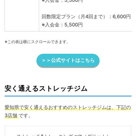
※入会金：5,500円
回数限定プラン（月4回まで）：6,600円
※入会金：5,500円
※この表は横にスクロールできます。
＞＞公式サイトはこちら
安く通えるストレッチジム
愛知県で安く通えるおすすめのストレッチジムは、下記の
3店舗
です。