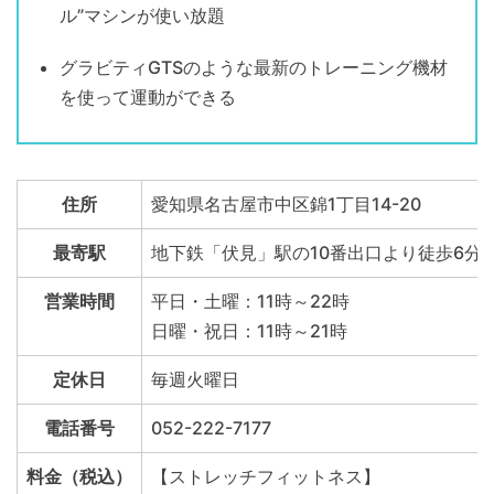
ル”マシンが使い放題
グラビティGTSのような最新のトレーニング機材
を使って運動ができる
住所
愛知県名古屋市中区錦1丁目14-20
最寄駅
地下鉄「伏見」駅の10番出口より徒歩6分
営業時間
平日・土曜：11時～22時
日曜・祝日：11時～21時
定休日
毎週火曜日
電話番号
052-222-7177
料金（税込）
【ストレッチフィットネス】