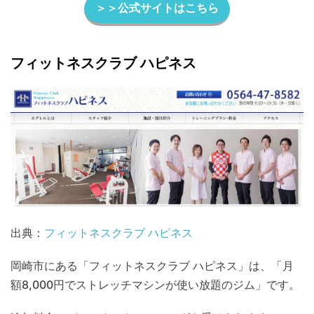
＞＞公式サイトはこちら
フィットネスクラブ ハピネス
出典：
フィットネスクラブ ハピネス
岡崎市にある「フィットネスクラブ ハピネス」は、「月
額8,000円でストレッチマシンが使い放題のジム」です。