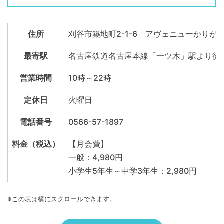
住所
刈谷市築地町2-1-6 アヴェニューかりがね
最寄駅
名古屋鉄道名古屋本線「一ツ木」駅より徒歩
営業時間
10時～22時
定休日
火曜日
電話番号
0566-57-1897
料金（税込）
【月会費】
一般：4,980円
小学生5年生～中学3年生：2,980円
※この表は横にスクロールできます。