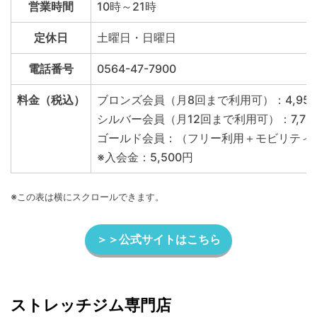
営業時間
10時～21時
定休日
土曜日・日曜日
電話番号
0564-47-7900
料金（税込）
ブロンズ会員（月8回まで利用可）：4,95
シルバー会員（月12回まで利用可）：7,70
ゴールド会員：（フリー利用＋モビリティケア
※入会金：5,500円
※この表は横にスクロールできます。
＞＞公式サイトはこちら
ストレッチジム専門店