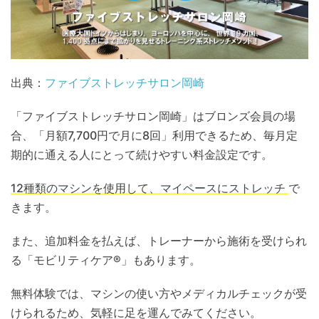
出典：
ファイブストレッチサロン岡崎
「ファイブストレッチサロン岡崎」はブロンズ会員の場
合、「月額7,700円で月に8回」利用できるため、毎月定
期的に通える人にとって続けやすい料金設定です。
12種類のマシンを使用して、マイペースにストレッチ
で
きます。
また、追加料金を払えば、トレーナーから施術を受けられ
る「モビリティケア®」もあります。
無料体験では、マシンの使い方やメディカルチェックが受
けられるため、気軽に足を運んでみてください。