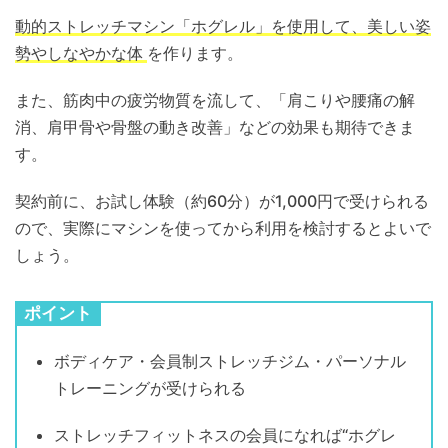
動的ストレッチマシン「ホグレル」を使用して、美しい姿
勢やしなやかな体
を作ります。
また、筋肉中の疲労物質を流して、「肩こりや腰痛の解
消、肩甲骨や骨盤の動き改善」などの効果も期待できま
す。
契約前に、お試し体験（約60分）が1,000円で受けられる
ので、実際にマシンを使ってから利用を検討するとよいで
しょう。
ポイント
ボディケア・会員制ストレッチジム・パーソナル
トレーニングが受けられる
ストレッチフィットネスの会員になれば“ホグレ