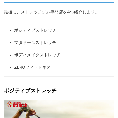
最後に、ストレッチジム専門店を4つ紹介します。
ポジティブストレッチ
マタドールストレッチ
ボディメイクストレッチ
ZEROフィットネス
ポジティブストレッチ