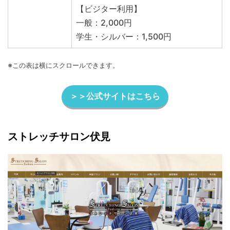
【ビジター利用】
一般：2,000円
学生・シルバー：1,500円
※この表は横にスクロールできます。
＞＞公式サイトはこちら
ストレッチサロン伏見