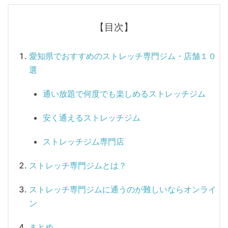
【目次】
愛知県でおすすめのストレ​​ッチ専門ジム・店舗１０
選
通い放題で何度でも楽しめるストレッチジム
安く通えるストレッチジム
ストレッチジム専門店
ストレッチ専門ジムとは？
ストレッチ専門ジムに通うのが難しいならオンライ
ン
まとめ