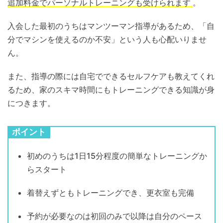
追加料金でパーソナルトレーニングも受けられます
。
入会した最初のうちはマンツーマン指導があるため、「自
分でマシンを使えるのか不安」という人も心配いりませ
ん。
また、指導の際には自宅でできるセルフケアも教えてくれ
るため、家のスキマ時間にもトレーニングできる知識が身
につきます。
ポイント
初めのうちは1日15分程度の簡単なトレーニングか
らスタート
着替えずともトレーニングでき、更衣室も完備
予約が必要なのは初回のみで以降は自分のペース