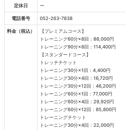
定休日
ー
電話番号
052-263-7838
料金（税込）
【プレミアムコース】
トレーニング60分×8回：88,000円
トレーニング90分×8回：114,400円
【スタンダードコース】
トレッチチケット
トレーニング30分×1回：4,400円
トレーニング30分×4回：16,720円
トレーニング30分×12回：46,200円
トレーニング60分×1回：77,000円
トレーニング60分×4回：29,920円
トレーニング60分×12回：85,800円
トレーニングチケット
トレーニング30分×4回：22,000円