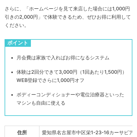
さらに、「ホームページを見て来店した場合には1,000円
引きの2,000円」で体験できるため、ぜひお得に利用して
ください。
ポイント
月会費は家族で入ればお得になるシステム
体験は2回分できて3,000円（1回あたり1,500円）
WEB登録でさらに1,000円オフ
ボディーコンディショナーや電位治療器といった
マシンも自由に使える
住所
愛知県名古屋市中区栄1-23-16カーサビア