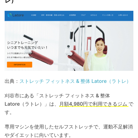
レ）
出典：
ストレッチ フィットネス & 整体 Latore（ラトレ）
刈谷市にある「ストレッチ フィットネス & 整体
Latore（ラトレ）」は、
月額4,980円で利用できるジム
で
す。
専用マシンを使用したセルフストレッチで、運動不足解消
やダイエットに向いています。