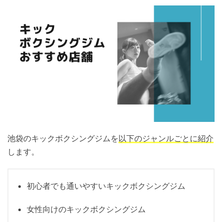
池袋のキックボクシングジムを
以下のジャンルごとに紹介
します。
初心者でも通いやすいキックボクシングジム
女性向けのキックボクシングジム