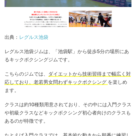
出典：
レグルス池袋
レグルス池袋ジムは、「池袋駅」から徒歩5分の場所にあ
るキックボクシングジムです。
こちらのジムでは、
ダイエットから技術習得まで幅広く対
応しており、老若男女問わずキックボクシング
を楽しめ
ます。
クラスは約10種類用意されており、その中には入門クラス
や初級クラスなどキックボクシング初心者向けのクラスも
あるのが特徴です。
たとえば入門クラスでは、基本的な動きから順番に練習し