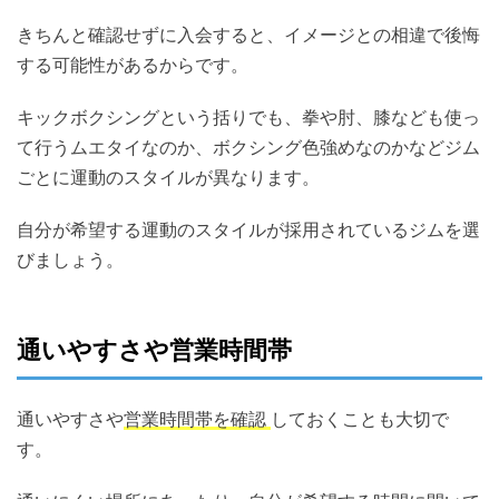
きちんと確認せずに入会すると、イメージとの相違で後悔
する可能性があるからです。
キックボクシングという括りでも、拳や肘、膝なども使っ
て行うムエタイなのか、ボクシング色強めなのかなどジム
ごとに運動のスタイルが異なります。
自分が希望する運動のスタイルが採用されているジムを選
びましょう。
通いやすさや営業時間帯
通いやすさや
営業時間帯を確認
しておくことも大切で
す。