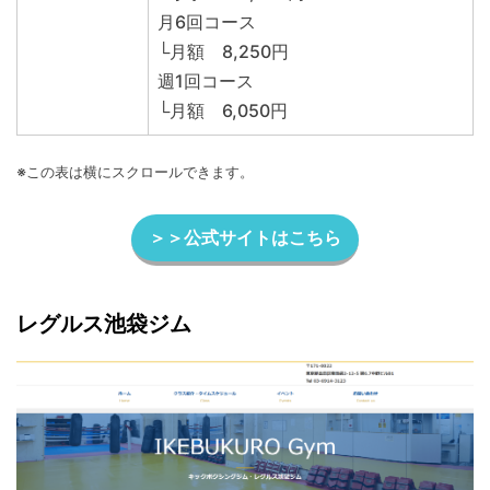
月6回コース
└月額 8,250円
週1回コース
└月額 6,050円
※この表は横にスクロールできます。
＞＞公式サイトはこちら
レグルス池袋ジム