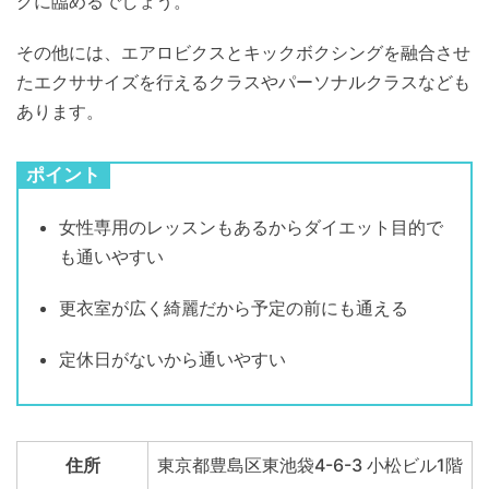
グに臨めるでしょう。
その他には、エアロビクスとキックボクシングを融合させ
たエクササイズを行えるクラスやパーソナルクラスなども
あります。
ポイント
女性専用のレッスンもあるからダイエット目的で
も通いやすい
更衣室が広く綺麗だから予定の前にも通える
定休日がないから通いやすい
住所
東京都豊島区東池袋4-6-3 小松ビル1階