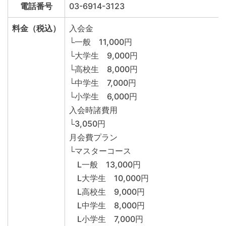
電話番号
03-6914-3123
料金（税込）
入会金
└一般 11,000円
└大学生 9,000円
└高校生 8,000円
└中学生 7,000円
└小学生 6,000円
入会時諸費用
└3,050円
月会費プラン
└マスターコース
L一般 13,000円
L大学生 10,000円
L高校生 9,000円
L中学生 8,000円
L小学生 7,000円