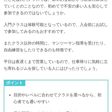
ていくとのことなので、初めてで不安の多い人も安心して
参加できるのではないでしょうか。
入門クラスは体験可能となっているので、入会前にお試し
で参加してみるのもおすすめです。
またクラス以外の時間に、マンツーマン指導を受けたり、
自由練習をしたりできるのも特徴です。
平日は夜遅くまで営業しているので、仕事帰りに気軽に立
ち寄れるジムを探している人にはぴったりでしょう。
ポイント
目的やレベルに合わせてクラスを選べるから、初
心者でも通いやすい