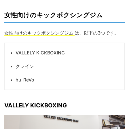
女性向けのキックボクシングジム
女性向けのキックボクシングジム
は、以下の3つです。
VALLELY KICKBOXING
クレイン
hu-ReVo
VALLELY KICKBOXING