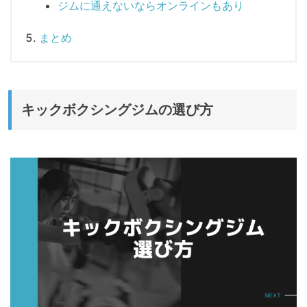
ジムに通えないならオンラインもあり
まとめ
キックボクシングジムの選び方