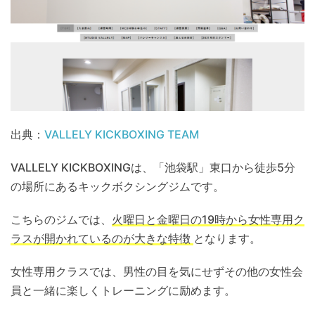
出典：
VALLELY KICKBOXING TEAM
VALLELY KICKBOXINGは、「池袋駅」東口から徒歩5分
の場所にあるキックボクシングジムです。
こちらのジムでは、
火曜日と金曜日の19時から女性専用ク
ラスが開かれているのが大きな特徴
となります。
女性専用クラスでは、男性の目を気にせずその他の女性会
員と一緒に楽しくトレーニングに励めます。