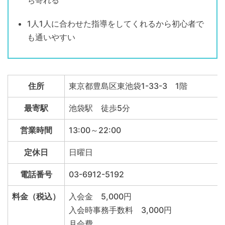
ち寄れる
1人1人に合わせた指導をしてくれるから初心者で
も通いやすい
住所
東京都豊島区東池袋1-33-3 1階
最寄駅
池袋駅 徒歩5分
営業時間
13:00～22:00
定休日
日曜日
電話番号
03-6912-5192
料金（税込）
入会金 5,000円
入会時事務手数料 3,000円
月会費