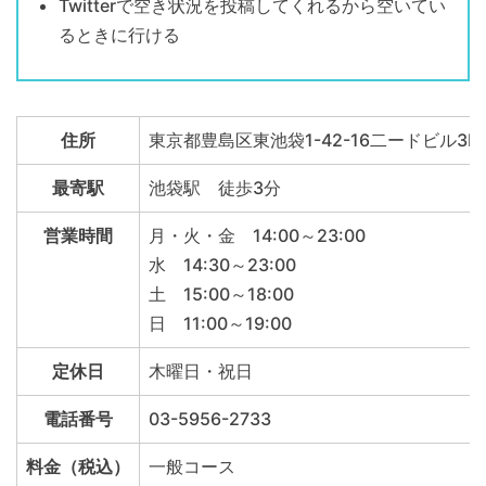
Twitterで空き状況を投稿してくれるから空いてい
るときに行ける
住所
東京都豊島区東池袋1-42-16二ードビル3F
最寄駅
池袋駅 徒歩3分
営業時間
月・火・金 14:00～23:00
水 14:30～23:00
土 15:00～18:00
日 11:00～19:00
定休日
木曜日・祝日
電話番号
03-5956-2733
料金（税込）
一般コース