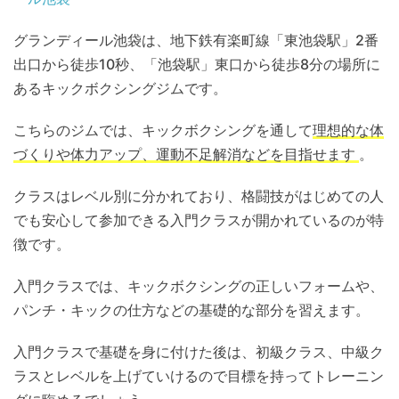
グランディール池袋は、地下鉄有楽町線「東池袋駅」2番
出口から徒歩10秒、「池袋駅」東口から徒歩8分の場所に
あるキックボクシングジムです。
こちらのジムでは、キックボクシングを通して
理想的な体
づくりや体力アップ、運動不足解消などを目指せます
。
クラスはレベル別に分かれており、格闘技がはじめての人
でも安心して参加できる入門クラスが開かれているのが特
徴です。
入門クラスでは、キックボクシングの正しいフォームや、
パンチ・キックの仕方などの基礎的な部分を習えます。
入門クラスで基礎を身に付けた後は、初級クラス、中級ク
ラスとレベルを上げていけるので目標を持ってトレーニン