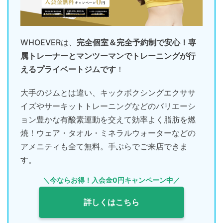
WHOEVERは、
完全個室＆完全予約制で安心！専
属トレーナーとマンツーマンでトレーニングが行
えるプライベートジムです
！
大手のジムとは違い、キックボクシングエクササ
イズやサーキットトレーニングなどのバリエーシ
ョン豊かな有酸素運動を交えて効率よく脂肪を燃
焼！ウェア・タオル・ミネラルウォーターなどの
アメニティも全て無料。手ぶらでご来店できま
す。
＼今ならお得！入会金0円キャンペーン中／
詳しくはこちら