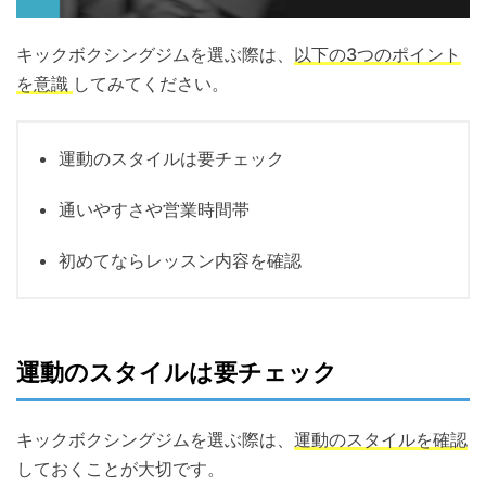
キックボクシングジムを選ぶ際は、
以下の3つのポイント
を意識
してみてください。
運動のスタイルは要チェック
通いやすさや営業時間帯
初めてならレッスン内容を確認
運動のスタイルは要チェック
キックボクシングジムを選ぶ際は、
運動のスタイルを確認
しておくことが大切です。