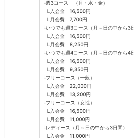
└週3コース （月・水・金）
L入会金 16,500円
L月会費 7,700円
└いつでも週3コース（月～日の中から3日
L入会金 16,500円
L月会費 8,250円
└いつでも週4コース（月～日の中から4日
L入会金 16,500円
L月会費 9,350円
└フリーコース（一般）
L入会金 22,000円
L月会費 13,200円
└フリーコース（女性）
L入会金 16,500円
L月会費 11,000円
└レディース（月～日の中から3日間）
L入会金 11,000円