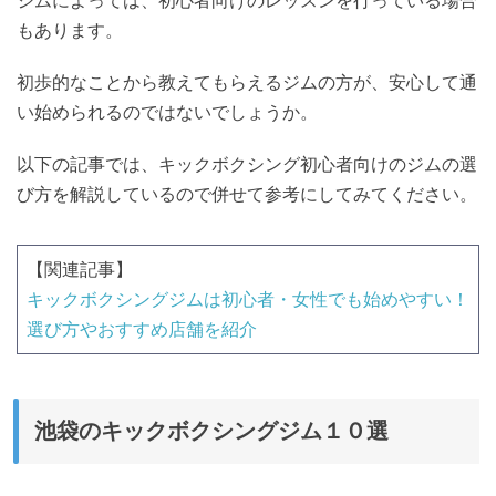
ジムによっては、初心者向けのレッスンを行っている場合
もあります。
初歩的なことから教えてもらえるジムの方が、安心して通
い始められるのではないでしょうか。
以下の記事では、キックボクシング初心者向けのジムの選
び方を解説しているので併せて参考にしてみてください。
【関連記事】
キックボクシングジムは初心者・女性でも始めやすい！
選び方やおすすめ店舗を紹介
池袋のキックボクシングジム１０選