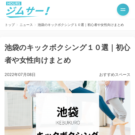
トップ
ニュース
池袋のキックボクシング１０選｜初心者や女性向けまとめ
池袋のキックボクシング１０選｜初心
者や女性向けまとめ
2022年07月08日
おすすめスペース