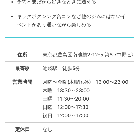
予約不要だから好きなときに通える
キックボクシング合コンなど他のジムにはないイ
ベントがあり通いながら楽しめる
住所
東京都豊島区南池袋2-12-5 第6.7中野ビルB
最寄駅
池袋駅 徒歩5分
営業時間
月曜〜金曜(木曜以外) 16:00〜22:00
木曜 18:30～23:00
土曜 11:30〜20:00
日曜 12:00〜17:30
祝日 12:00～17:00
定休日
なし