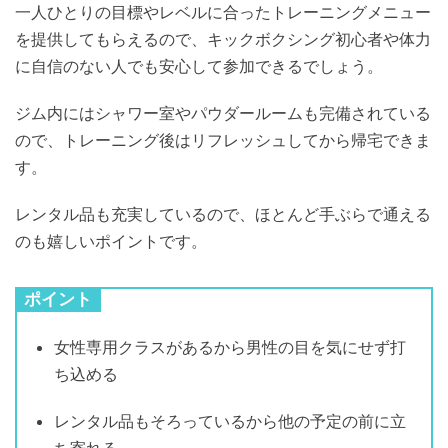
一人ひとりの目標やレベルに合ったトレーニングメニュー
を提供してもらえるので、キックボクシング初心者や体力
に自信のない人でも安心して参加できるでしょう。
ジム内にはシャワー室やパウダールームも完備されている
ので、トレーニング後はリフレッシュしてから帰宅できま
す。
レンタル品も充実しているので、ほとんど手ぶらで通える
のも嬉しいポイントです。
ポイント
女性専用クラスがあるから男性の目を気にせず打
ち込める
レンタル品もそろっているから他の予定の前に立