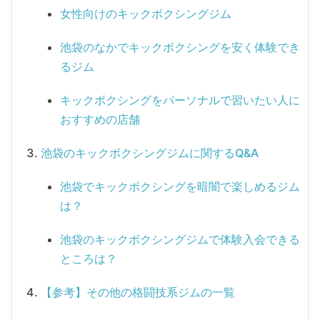
女性向けのキックボクシングジム
池袋のなかでキックボクシングを安く体験でき
るジム
キックボクシングをパーソナルで習いたい人に
おすすめの店舗
池袋のキックボクシングジムに関するQ&A
池袋でキックボクシングを暗闇で楽しめるジム
は？
池袋のキックボクシングジムで体験入会できる
ところは？
【参考】その他の格闘技系ジムの一覧