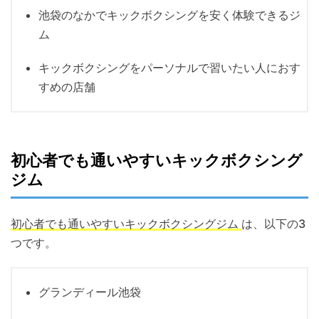
池袋のなかでキックボクシングを安く体験できるジ
ム
キックボクシングをパーソナルで習いたい人におす
すめの店舗
初心者でも通いやすいキックボクシング
ジム
初心者でも通いやすいキックボクシングジム
は、以下の3
つです。
グランディール池袋