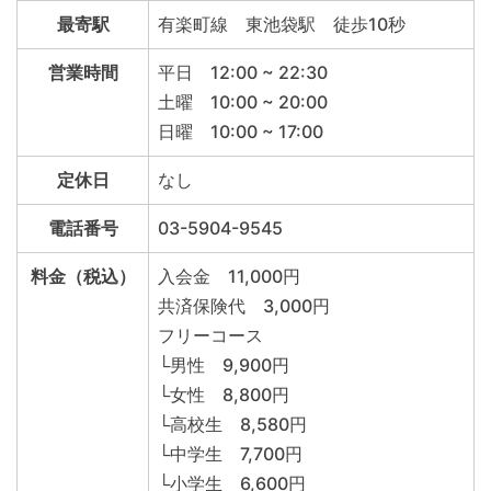
最寄駅
有楽町線 東池袋駅 徒歩10秒
営業時間
平日 12:00 ~ 22:30
土曜 10:00 ~ 20:00
日曜 10:00 ~ 17:00
定休日
なし
電話番号
03-5904-9545
料金（税込）
入会金 11,000円
共済保険代 3,000円
フリーコース
└男性 9,900円
└女性 8,800円
└高校生 8,580円
└中学生 7,700円
└小学生 6,600円