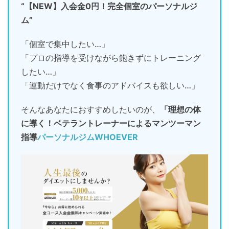
“【NEW】入会金0円！完全個室のパーソナルジ
ム”
「個室で集中したい…」
「プロの指導を受けながら飽きずにトレーニング
したい…」
「運動だけでなく食事のアドバイスも欲しい…」
そんなあなたにおすすめしたいのが、
「理想の体
に導く！ベテラントレーナーによるマンツーマン
指導
パーソナルジムWHOEVER