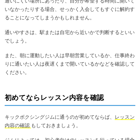
通いにくい場所にあったり、自分が希望する時間に開いて
いなかったりする場合、せっかく入会してもすぐに解約す
ることになってしまうかもしれません。
通いやすさは、駅または自宅から近いかで判断するといい
でしょう。
また、朝に運動したい人は早朝営業しているか、仕事終わ
りに通いたい人は夜遅くまで開いているかなどを確認して
ください。
初めてならレッスン内容を確認
キックボクシングジムに通うのが初めてならば、
レッスン
内容の確認
もしておきましょう。