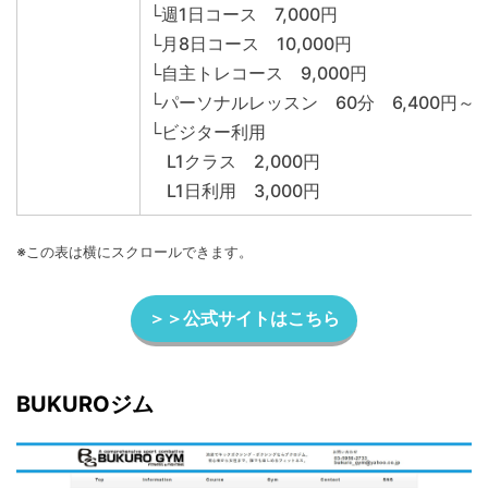
└週1日コース 7,000円
└月8日コース 10,000円
└自主トレコース 9,000円
└パーソナルレッスン 60分 6,400円～
└ビジター利用
L1クラス 2,000円
L1日利用 3,000円
※この表は横にスクロールできます。
＞＞公式サイトはこちら
BUKUROジム