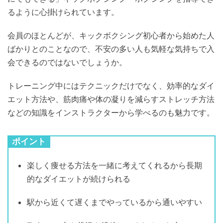
るように心掛けられています。
会員のほとんどが、キックボクシング初心者から始めた人
ばかりとのことなので、不安の多い人も気軽な気持ちで入
会できるのではないでしょうか。
トレーニング中にはテクニックだけでなく、効率的なダイ
エット方法や、筋肉痛や体の凝りを減らすストレッチ方法
などの知識をインストラクターから学べるのも魅力です。
ポイント
楽しく痩せる方法を一緒に考えてくれるから長期
的なダイエットが続けられる
駅から近くて遅くまでやっているから通いやすい