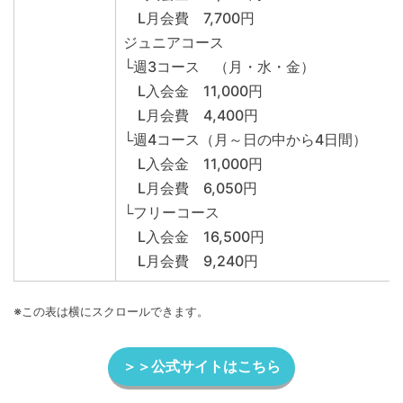
L月会費 7,700円
ジュニアコース
└週3コース （月・水・金）
L入会金 11,000円
L月会費 4,400円
└週4コース（月～日の中から4日間）
L入会金 11,000円
L月会費 6,050円
└フリーコース
L入会金 16,500円
L月会費 9,240円
※この表は横にスクロールできます。
＞＞公式サイトはこちら