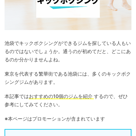
池袋でキックボクシングができるジムを探している人もい
るのではないでしょうか。通うのが初めてだと、どこにあ
るのか分かりませんよね。
東京を代表する繁華街である池袋には、多くのキックボク
シングジムがあります。
本記事では
おすすめの10個のジムを紹介
するので、ぜひ
参考にしてみてください。
※本ページはプロモーションが含まれています