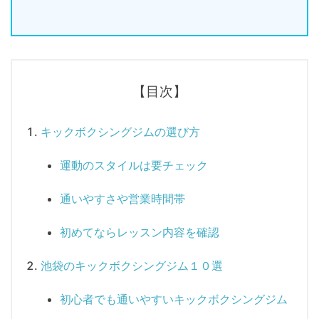
【目次】
キックボクシングジムの選び方
運動のスタイルは要チェック
通いやすさや営業時間帯
初めてならレッスン内容を確認
池袋のキックボクシングジム１０選
初心者でも通いやすいキックボクシングジム