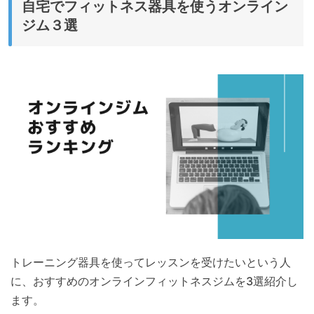
自宅でフィットネス器具を使うオンライン
ジム３選
トレーニング器具を使ってレッスンを受けたいという人
に、おすすめのオンラインフィットネスジムを3選紹介し
ます。