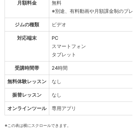
月額料金
無料
※別途、有料動画や月額課金制のプレ
ジムの種類
ビデオ
対応端末
PC
スマートフォン
タブレット
受講時間帯
24時間
無料体験レッスン
なし
振替レッスン
なし
オンラインツール
専用アプリ
※この表は横にスクロールできます。