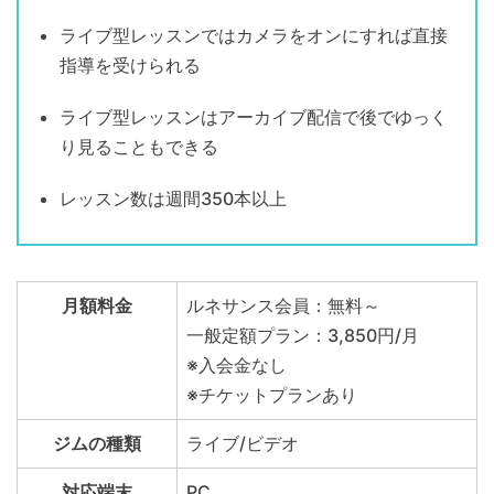
ライブ型レッスンではカメラをオンにすれば直接
指導を受けられる
ライブ型レッスンはアーカイブ配信で後でゆっく
り見ることもできる
レッスン数は週間350本以上
月額料金
ルネサンス会員：無料～
一般定額プラン：3,850円/月
※入会金なし
※チケットプランあり
ジムの種類
ライブ/ビデオ
対応端末
PC