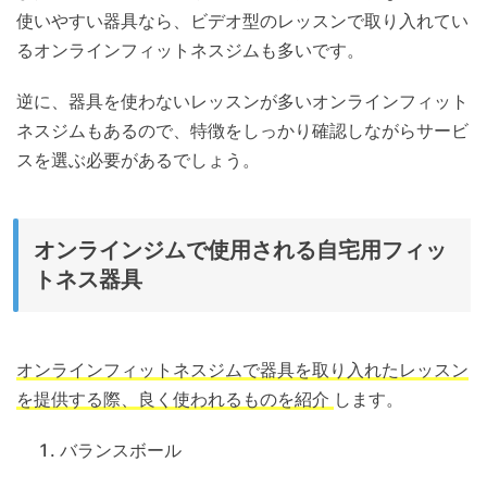
使いやすい器具なら、ビデオ型のレッスンで取り入れてい
るオンラインフィットネスジムも多いです。
逆に、器具を使わないレッスンが多いオンラインフィット
ネスジムもあるので、特徴をしっかり確認しながらサービ
スを選ぶ必要があるでしょう。
オンラインジムで使用される自宅用フィッ
トネス器具
オンラインフィットネスジムで器具を取り入れたレッスン
を提供する際、良く使われるものを紹介
します。
バランスボール