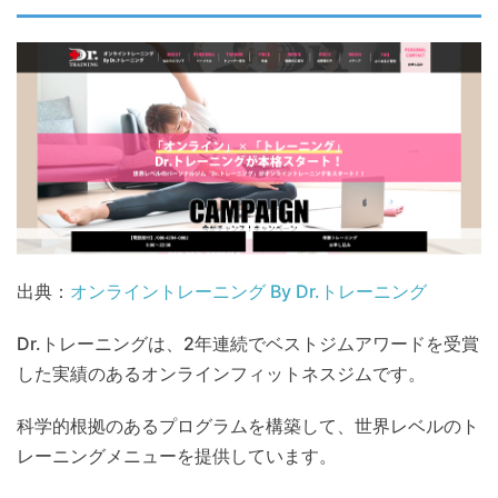
出典：
オンライントレーニング By Dr.トレーニング
Dr.トレーニングは、2年連続でベストジムアワードを受賞
した実績のあるオンラインフィットネスジムです。
科学的根拠のあるプログラムを構築して、世界レベルのト
レーニングメニューを提供しています。