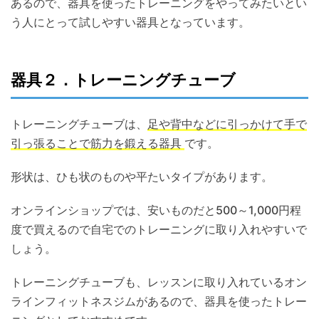
あるので、器具を使ったトレーニングをやってみたいとい
う人にとって試しやすい器具となっています。
器具２．トレーニングチューブ
トレーニングチューブは、
足や背中などに引っかけて手で
引っ張ることで筋力を鍛える器具
です。
形状は、ひも状のものや平たいタイプがあります。
オンラインショップでは、安いものだと500～1,000円程
度で買えるので自宅でのトレーニングに取り入れやすいで
しょう。
トレーニングチューブも、レッスンに取り入れているオン
ラインフィットネスジムがあるので、器具を使ったトレー