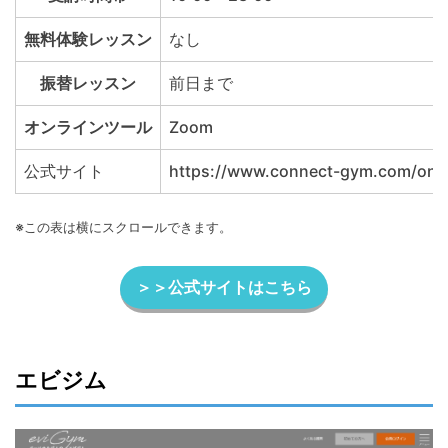
無料体験レッスン
なし
振替レッスン
前日まで
オンラインツール
Zoom
公式サイト
https://www.connect-gym.com/onli
※この表は横にスクロールできます。
＞＞公式サイトはこちら
エビジム