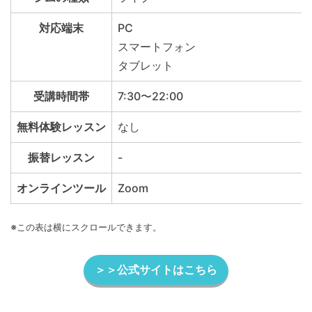
対応端末
PC
スマートフォン
タブレット
受講時間帯
7:30〜22:00
無料体験レッスン
なし
振替レッスン
-
オンラインツール
Zoom
※この表は横にスクロールできます。
＞＞公式サイトはこちら