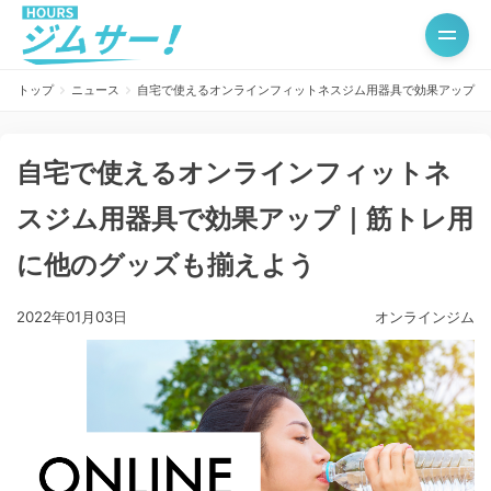
トップ
ニュース
自宅で使えるオンラインフィットネスジム用器具で効果アップ｜
自宅で使えるオンラインフィットネ
スジム用器具で効果アップ｜筋トレ用
に他のグッズも揃えよう
2022年01月03日
オンラインジム