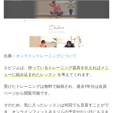
出典：
オンライントレーニングについて
エビジムは、
持っているトレーニング器具を伝えればメニ
ューに組み込まれたレッスン
を考えてくれます。
受けたトレーニングは無料で録画され、過去1年分は会員
ページから閲覧可能です。
そのため、気に入ったレッスンは何回でも見直すことがで
き、オンラインフィットネスジムの予定がない日にもスキ