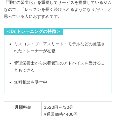
「運動の習慣化」を重視してサービスを提供しているジム
なので、「レッスンを長く続けられるようになりたい」と
思っている人におすすめです。
＜Dr.トレーニングの特徴＞
ミスコン・プロアスリート・モデルなどの厳選さ
れたトレーナーが在籍
管理栄養士から栄養管理のアドバイスを受けるこ
ともできる
無料相談も受付中
月額料金
3520円～/30分
※通常価格4400円