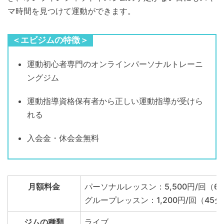
マ時間を見つけて運動ができます。
＜エビジムの特徴＞
運動初心者専門のオンラインパーソナルトレーニ
ングジム
運動指導資格保有者から正しい運動指導が受けら
れる
入会金・休会金無料
月額料金
パーソナルレッスン：5,500円/回（6
グループレッスン：1,200円/回（45分
ジムの種類
ライブ