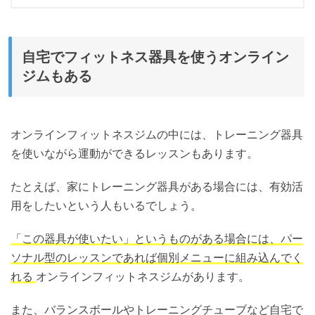
自宅でフィットネス器具を使うオンライン
ジムもある
オンラインフィットネスジムの中には、トレーニング器具
を使いながら運動ができるレッスンもあります。
たとえば、家にトレーニング器具がある場合には、有効活
用をしたいという人もいるでしょう。
「この器具が使いたい」というものがある場合には、パー
ソナル型のレッスンであれば個別メニューに組み込んでく
れる
オンラインフィットネスジムがあります。
また、バランスボールやトレーニングチューブなど自宅で