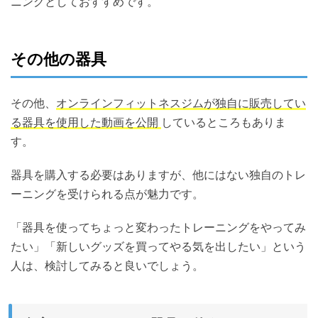
ニングとしておすすめです。
その他の器具
その他、
オンラインフィットネスジムが独自に販売してい
る器具を使用した動画を公開
しているところもありま
す。
器具を購入する必要はありますが、他にはない独自のトレ
ーニングを受けられる点が魅力です。
「器具を使ってちょっと変わったトレーニングをやってみ
たい」「新しいグッズを買ってやる気を出したい」という
人は、検討してみると良いでしょう。