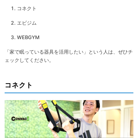
コネクト
エビジム
WEBGYM
「家で眠っている器具を活用したい」という人は、ぜひチ
ェックしてください。
コネクト