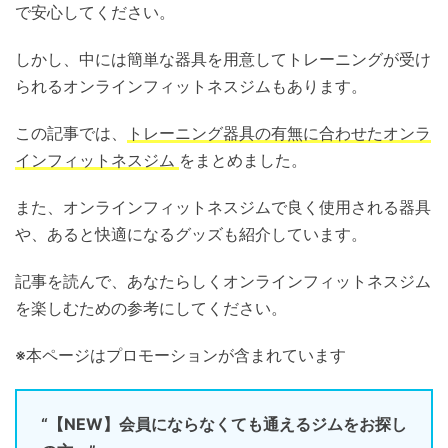
で安心してください。
しかし、中には簡単な器具を用意してトレーニングが受け
られるオンラインフィットネスジムもあります。
この記事では、
トレーニング器具の有無に合わせたオンラ
インフィットネスジム
をまとめました。
また、オンラインフィットネスジムで良く使用される器具
や、あると快適になるグッズも紹介しています。
記事を読んで、あなたらしくオンラインフィットネスジム
を楽しむための参考にしてください。
※本ページはプロモーションが含まれています
“【NEW】会員にならなくても通えるジムをお探し