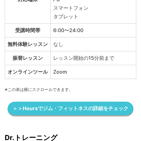
スマートフォン
タブレット
受講時間帯
6:00〜24:00
無料体験レッスン
なし
振替レッスン
レッスン開始の15分前まで
オンラインツール
Zoom
※この表は横にスクロールできます。
＞＞Hoursでジム・フィットネスの詳細をチェック
Dr.トレーニング