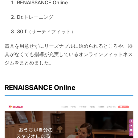
RENAISSANCE Online
Dr.トレーニング
30.f（サーティフィット）
器具を用意せずにリーズナブルに始められるところや、器
具がなくても指導が充実しているオンラインフィットネス
ジムをまとめました。
RENAISSANCE Online