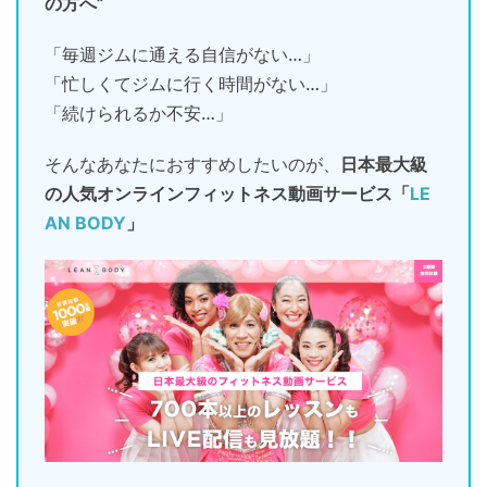
の方へ”
「毎週ジムに通える自信がない…」
「忙しくてジムに行く時間がない…」
「続けられるか不安…」
そんなあなたにおすすめしたいのが、
日本最大級
の人気オンラインフィットネス動画サービス「
LE
AN BODY
」