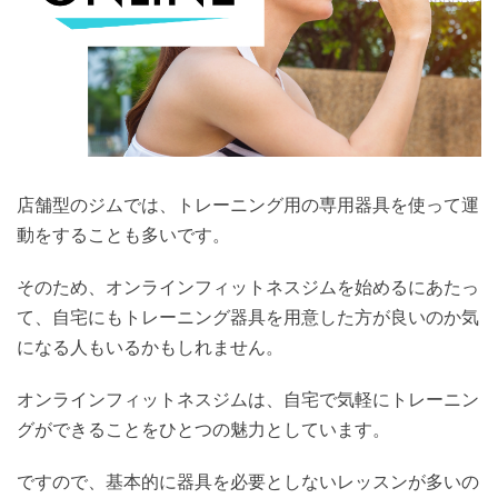
店舗型のジムでは、トレーニング用の専用器具を使って運
動をすることも多いです。
そのため、オンラインフィットネスジムを始めるにあたっ
て、自宅にもトレーニング器具を用意した方が良いのか気
になる人もいるかもしれません。
オンラインフィットネスジムは、自宅で気軽にトレーニン
グができることをひとつの魅力としています。
ですので、基本的に器具を必要としないレッスンが多いの