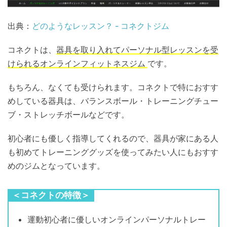
出典：
どのようなレッスン？ - コネクトジム
コネクトは、
器具を取り入れてパーソナル型レッスンを受
けられるオンラインフィットネスジム
です。
もちろん、なくても受けられます。コネクトで特におすす
めしている器具は、バランスボール・トレーニングチュー
ブ・ストレッチボールなどです。
初心者にも優しく指導してくれるので、器具が家にある人
も初めてトレーニンググッズを使ってみたい人にもおすす
めのジムとなっています。
＜コネクトの特徴＞
運動初心者に優しいオンラインパーソナルトレー