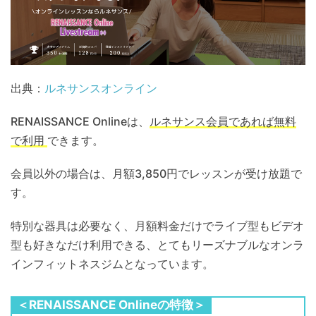
出典：
ルネサンスオンライン
RENAISSANCE Onlineは、
ルネサンス会員であれば無料
で利用
できます。
会員以外の場合は、月額3,850円でレッスンが受け放題で
す。
特別な器具は必要なく、月額料金だけでライブ型もビデオ
型も好きなだけ利用できる、とてもリーズナブルなオンラ
インフィットネスジムとなっています。
＜RENAISSANCE Onlineの特徴＞