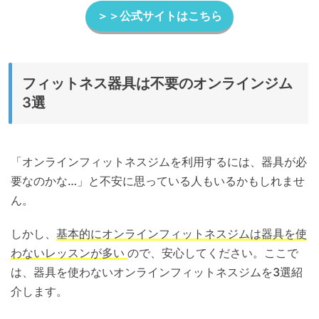
＞＞公式サイトはこちら
フィットネス器具は不要のオンラインジム
3選
「オンラインフィットネスジムを利用するには、器具が必
要なのかな…」と不安に思っている人もいるかもしれませ
ん。
しかし、
基本的にオンラインフィットネスジムは器具を使
わないレッスンが多い
ので、安心してください。ここで
は、器具を使わないオンラインフィットネスジムを3選紹
介します。