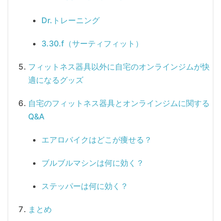
Dr.トレーニング
3.30.f（サーティフィット）
フィットネス器具以外に自宅のオンラインジムが快
適になるグッズ
自宅のフィットネス器具とオンラインジムに関する
Q&A
エアロバイクはどこが痩せる？
ブルブルマシンは何に効く？
ステッパーは何に効く？
まとめ