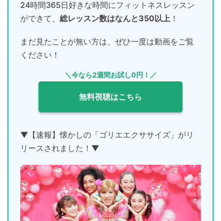
24時間365日好きな時間にフィットネスレッスン
ができて、
総レッスン数はなんと350以上
！
まだ見たことが無い方は、ぜひ一度は動画をご覧
ください！
＼今なら2週間お試し0円！／
無料視聴はこちら
▼【速報】懐かしの「ゴリエエクササイズ」がリ
リースされました！▼