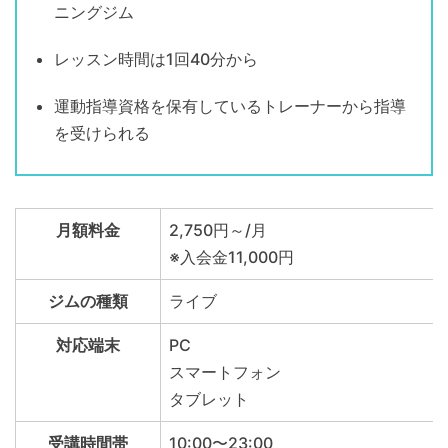
ニングジム
レッスン時間は1回40分から
運動指導資格を保有しているトレーナーから指導
を受けられる
月額料金
2,750円～/月
※入会金11,000円
ジムの種類
ライブ
対応端末
PC
スマートフォン
タブレット
受講時間帯
10:00〜23:00