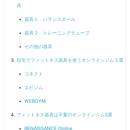
具
器具１．バランスボール
器具２．トレーニングチューブ
その他の器具
自宅でフィットネス器具を使うオンラインジム３選
コネクト
エビジム
WEBGYM
フィットネス器具は不要のオンラインジム3選
RENAISSANCE Online