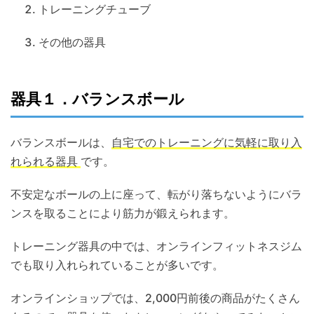
トレーニングチューブ
その他の器具
器具１．バランスボール
バランスボールは、
自宅でのトレーニングに気軽に取り入
れられる器具
です。
不安定なボールの上に座って、転がり落ちないようにバラ
ンスを取ることにより筋力が鍛えられます。
トレーニング器具の中では、オンラインフィットネスジム
でも取り入れられていることが多いです。
オンラインショップでは、2,000円前後の商品がたくさん