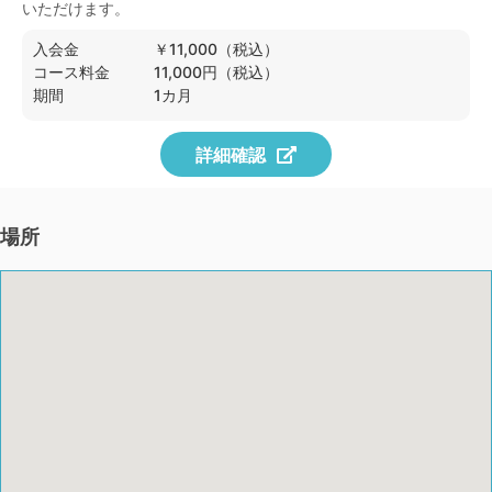
いただけます。
入会金
￥11,000（税込）
コース料金
11,000円（税込）
期間
1カ月
詳細確認
場所