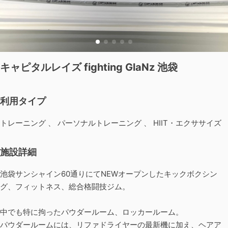
キャピタルレイズ fighting GlaNz 池袋
利用タイプ
トレーニング 、 パーソナルトレーニング 、 HIIT・エクササイズ
施設詳細
池袋サンシャイン60通りにてNEWオープンしたキックボクシン
グ、フィットネス、総合格闘技ジム。
中でも特に拘ったパウダールーム、ロッカールーム。
パウダールームには、リファドライヤーの最新機に加え、ヘアア