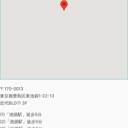
〒170-0013
東京都豊島区東池袋1-22-13
近代BLD11 3F
(1)「池袋駅」徒歩5分
(2)「池袋駅」徒歩5分