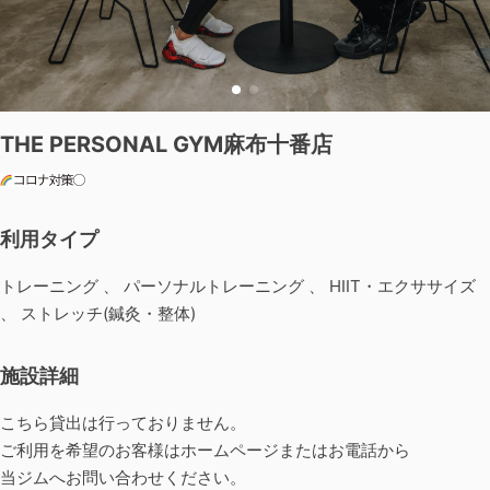
THE PERSONAL GYM麻布十番店
利用タイプ
トレーニング 、 パーソナルトレーニング 、 HIIT・エクササイズ
、 ストレッチ(鍼灸・整体)
施設詳細
こちら貸出は行っておりません。
ご利用を希望のお客様はホームページまたはお電話から
当ジムへお問い合わせください。