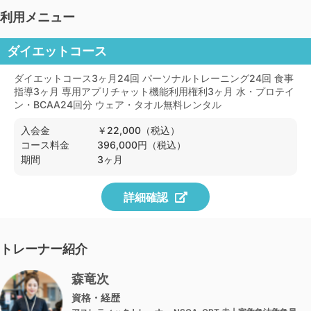
利用メニュー
ダイエットコース
ダイエットコース3ヶ月24回 パーソナルトレーニング24回 食事
指導3ヶ月 専用アプリチャット機能利用権利3ヶ月 水・プロテイ
ン・BCAA24回分 ウェア・タオル無料レンタル
入会金
￥22,000（税込）
コース料金
396,000円（税込）
期間
3ヶ月
詳細確認
トレーナー紹介
森竜次
資格・経歴