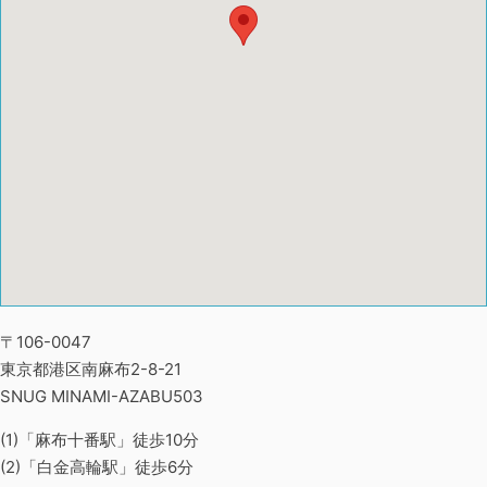
〒106-0047
東京都港区南麻布2-8-21
SNUG MINAMI-AZABU503
(1)「麻布十番駅」徒歩10分
(2)「白金高輪駅」徒歩6分