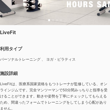
LiveFit
利用タイプ
パーソナルトレーニング 、 ヨガ・ピラティス
施設詳細
LiveFitは、医療系国家資格をもつトレーナが監修している、オン
ラインジムです。完全マンツーマンで50分間みっちりと指導を受
けることができます。動きや姿勢を丁寧にチェックしてもらえる
ため、間違ったフォームでトレーニングをしてしまう心配があり
ません。