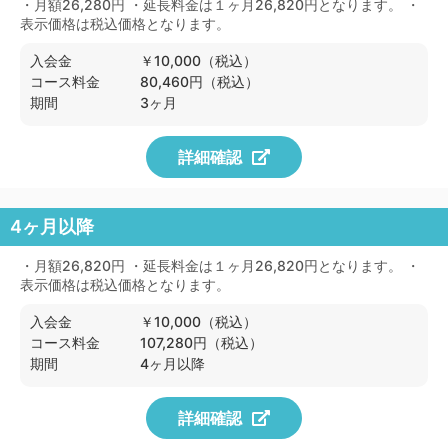
・月額26,280円 ・延長料金は１ヶ月26,820円となります。 ・
表示価格は税込価格となります。
入会金
￥10,000（税込）
コース料金
80,460円（税込）
期間
3ヶ月
詳細確認
4ヶ月以降
・月額26,820円 ・延長料金は１ヶ月26,820円となります。 ・
表示価格は税込価格となります。
入会金
￥10,000（税込）
コース料金
107,280円（税込）
期間
4ヶ月以降
詳細確認