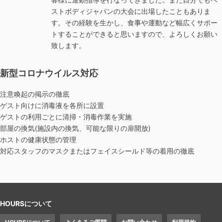
ストボディジャパンの大会に出場したこともありま
す。その経験を生かし、食事や運動など幅広くサポー
トすることができると思いますので、よろしくお願い
致します。
新型コロナウイルス対応
注意喚起の掲示の徹底
ゲスト向けに消毒液を各所に設置
ゲストの利用ごとに清掃・消毒作業を実施
部屋の換気(施設内の換気、可能な限りの扉開放)
ホストの健康状態の管理
対応スタッフのマスクまたはフェイスシールド等の着用の徹底
HOURSについて