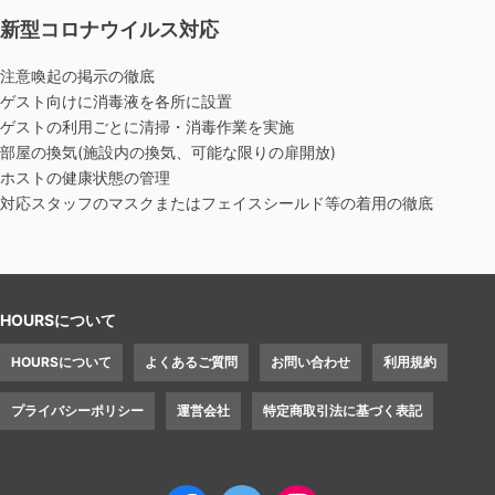
新型コロナウイルス対応
注意喚起の掲示の徹底
ゲスト向けに消毒液を各所に設置
ゲストの利用ごとに清掃・消毒作業を実施
部屋の換気(施設内の換気、可能な限りの扉開放)
ホストの健康状態の管理
対応スタッフのマスクまたはフェイスシールド等の着用の徹底
HOURSについて
HOURSについて
よくあるご質問
お問い合わせ
利用規約
プライバシーポリシー
運営会社
特定商取引法に基づく表記