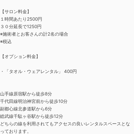
【サロン料金】
１時間あたり2500円
３０分延長で1250円
※施術者とお客さんの計2名の場合
※税込
【オプション料金】
・「タオル・ウェアレンタル」 400円
山手線原宿駅から徒歩8分
千代田線明治神宮前から徒歩10分
副都心線北参道駅から6分
総武線千駄ヶ谷駅から徒歩12分
どちらの線を利用されてもアクセスの良いレンタルスペースとな
っております。