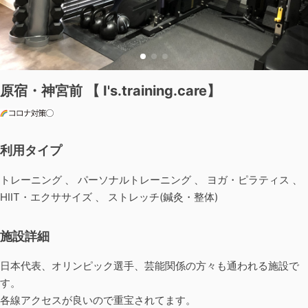
原宿・神宮前 【 I's.training.care】
利用タイプ
トレーニング 、 パーソナルトレーニング 、 ヨガ・ピラティス 、
HIIT・エクササイズ 、 ストレッチ(鍼灸・整体)
施設詳細
日本代表、オリンピック選手、芸能関係の方々も通われる施設で
す。
各線アクセスが良いので重宝されてます。